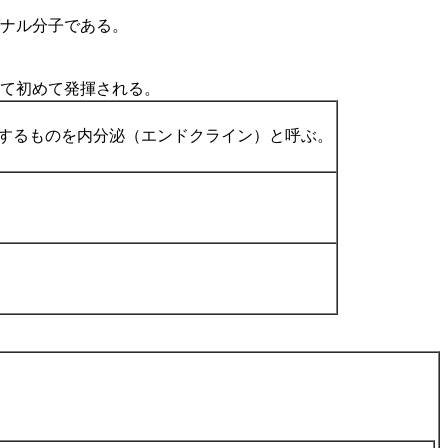
ナル分子である。
て初めて発揮される。
するものを内分泌（エンドクライン）と呼ぶ。