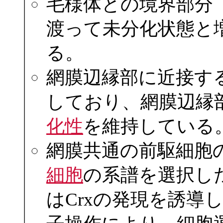
毛様体との境界部分 Cili
渡って未分化状態と
る。
網膜辺縁部に近接す
しており、網膜辺縁
化性
を維持している
網膜共通の前駆細胞
細胞
の系譜を選択し
はCrxの発現を誘導