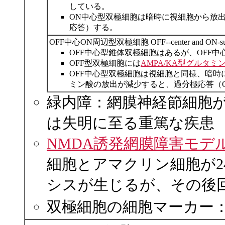
している。
ON中心型双極細胞は暗時に視細胞から放
応答）する。
OFF中心ON周辺型双極細胞 OFF--center and ON-surrou
OFF中心型錐体双極細胞はあるが、OFF
OFF型双極細胞には
AMPA/KA型グルタミ
OFF中心型双極細胞は視細胞と同様、暗
ミン酸の放出が減少すると、過分極応答（O
緑内障：網膜神経節細胞
は失明に至る重篤な疾患
NMDA誘発網膜障害モデル
細胞とアマクリン細胞が2
シスが生じるが、その後
双極細胞の細胞マーカー