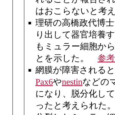
はおこらないと考
理研の高橋政代博士
り出して器官培養
もミュラー細胞か
とを示した。
参考
網膜が障害される
Pax6
や
nestin
などの
になり、脱分化し
ったと考えられた