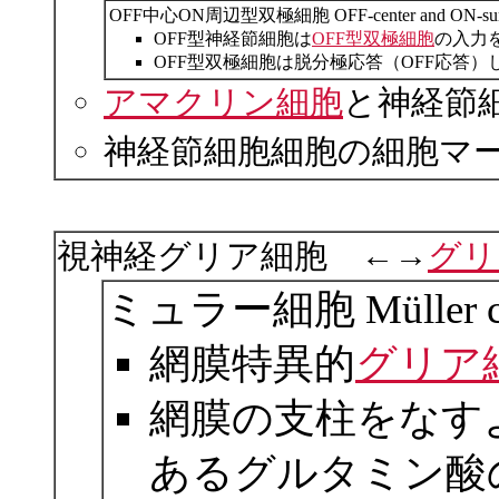
OFF中心ON周辺型双極細胞 OFF-center and ON-surroun
OFF型神経節細胞は
OFF型双極細胞
の入力
OFF型双極細胞は脱分極応答（OFF応答
アマクリン細胞
と神経節
神経節細胞細胞の細胞マーカ
視神経グリア細胞 ←→
グリ
ミュラー細胞 Müller ce
網膜特異的
グリア
網膜の支柱をなす
あるグルタミン酸