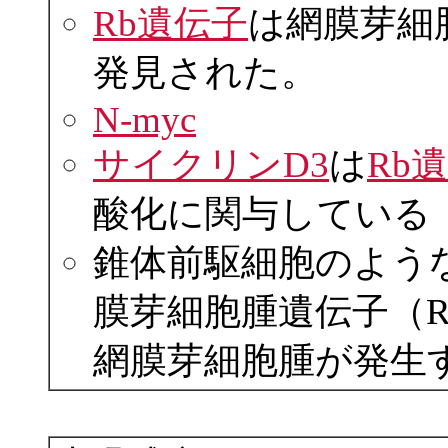
Rb遺伝子
は網膜芽細
発見された。
N-myc
サイクリンD3
は
Rb
酸化に関与している
錐体前駆細胞のよう
膜芽細胞腫遺伝子（
網膜芽細胞腫が発生