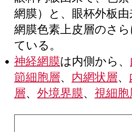
網膜）と、眼杯外板由
網膜色素上皮層のさら
ている。
神経網膜
は内側から、
節細胞層
、
内網状層
、
層
、
外境界膜
、
視細胞