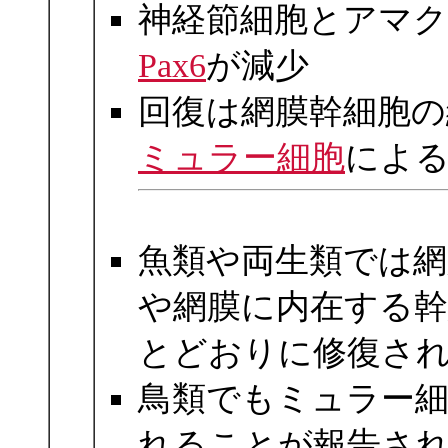
神経節細胞とアマ
Pax6
が減少
回復は網膜幹細胞の
ミュラー細胞
によ
魚類や両生類では
や網膜に内在する幹
とどおりに修復さ
鳥類でもミュラー細
れることが報告さ