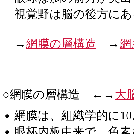
視覚野は脳の後方にあ
→
網膜の層構造
→
網
○網膜の層構造 ←→
大
網膜は、組織学的に1
眼杯内板由来で、色素