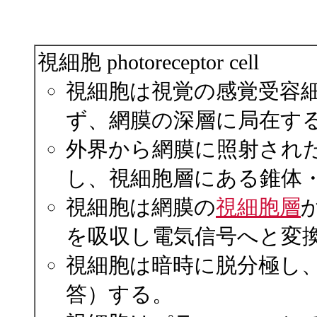
視細胞 photoreceptor cell
視細胞は視覚の感覚受容細胞 p
ず、網膜の深層に局在す
外界から網膜に照射され
し、視細胞層にある錐体
視細胞は網膜の
視細胞層
を吸収し電気信号へと変
視細胞は暗時に脱分極し、
答）する。