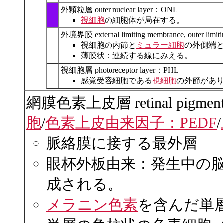
外顆粒層 outer nuclear layer：ONL
視細胞
の細胞体が局在する。
外境界膜 external limiting membrance, outer limiting
視細胞の内節と
ミュラー細胞
の外側端
薄膜状：連続する線にみえる。
視細胞層 photoreceptor layer：PHL
感覚受容細胞である
視細胞
の外節があ
網膜色素上皮層 retinal pigmen
胞
/
色素上皮由来因子：PEDF
/
脈絡膜に接する最外層
眼杯外板由来：発生中の
成される。
メラニン色素
を含んだ単