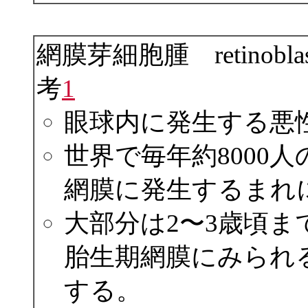
網膜芽細胞腫 retinobl
考
1
眼球内に発生する悪
世界で毎年約8000
網膜に発生するまれ
大部分は2〜3歳頃
胎生期網膜にみられ
する。