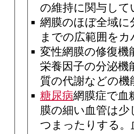
の維持に関与して
網膜のほぼ全域に
までの広範囲をカ
変性網膜の修復機
栄養因子の分泌機
質の代謝などの機
糖尿病
網膜症で血
膜の細い血管は少
つまったりする。