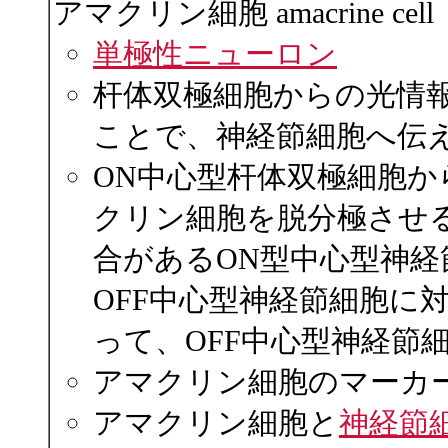
アマクリン細胞 amacrine cell
単極性ニューロン
杆体双極細胞からの光情報は
ことで、神経節細胞へ伝
ON中心型杆体双極細胞か
クリン細胞を脱分極させる
合があるON型中心型神
OFF中心型神経節細胞に
って、OFF中心型神経節
アマクリン細胞のマーカー
アマクリン細胞と
神経節