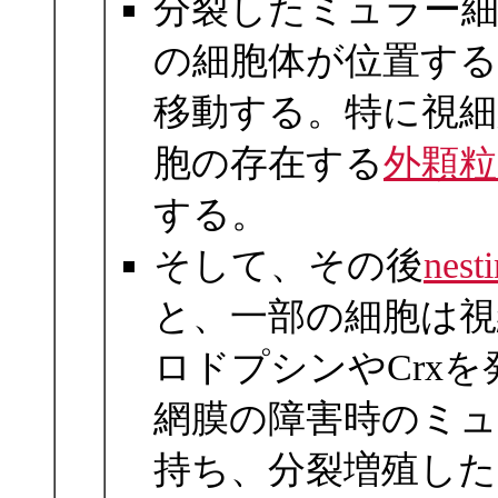
分裂したミュラー
の細胞体が位置する
移動する。特に視
胞の存在する
外顆粒
する。
そして、その後
nesti
と、一部の細胞は
ロドプシンやCrx
網膜の障害時のミュ
持ち、分裂増殖した