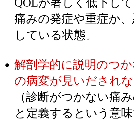
QOLが著しく低下し
痛みの発症や重症か、
している状態。
解剖学的に説明のつか
の病変が見いだされな
（診断がつかない痛み
と定義するという意味