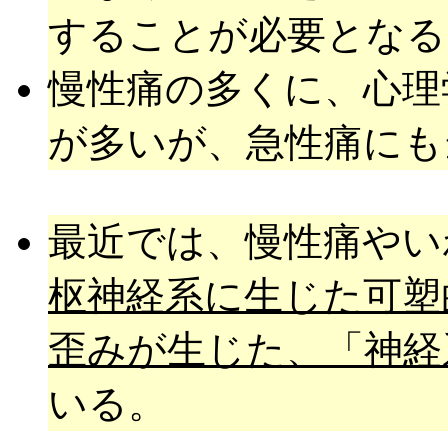
することが必要となる
慢性痛の多くに、心理
が多いが、急性痛にも
最近では、慢性痛やい
枢神経系に生じた可塑
歪みが生じた、「神経
いる。