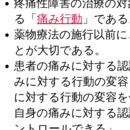
疼痛性障害の治療の対
る「
痛み行動
」である
薬物療法の施行以前に
とが大切である。
患者の痛みに対する認
みに対する行動の変容
に対する行動の変容を
自身の痛みに対する認
ントロールできる」、