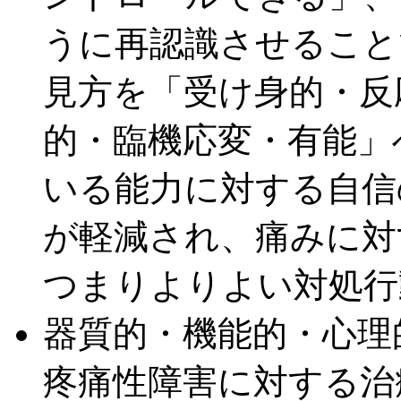
うに再認識させること
見方を「受け身的・反
的・臨機応変・有能」
いる能力に対する自信
が軽減され、痛みに対
つまりよりよい対処行
器質的・機能的・心理
疼痛性障害に対する治