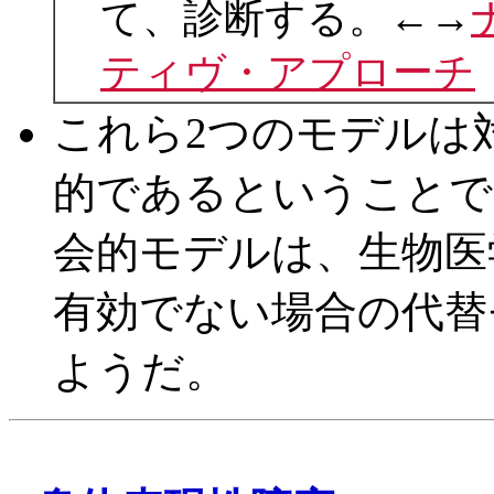
て、診断する。←→
ティヴ・アプローチ
これら2つのモデルは
的であるということで
会的モデルは、生物医
有効でない場合の代替
ようだ。