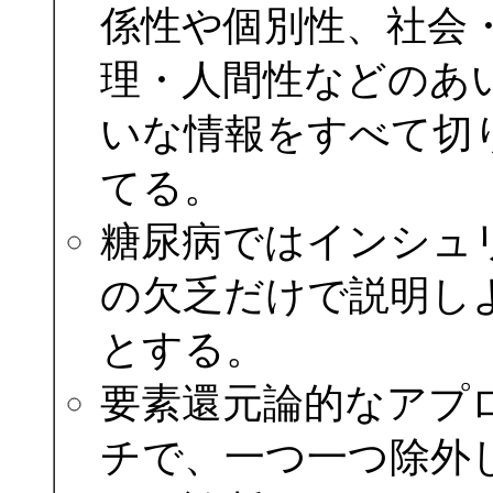
係性や個別性、社会
理・人間性などのあ
いな情報をすべて切
てる。
糖尿病ではインシュ
の欠乏だけで説明し
とする。
要素還元論的なアプ
チで、一つ一つ除外