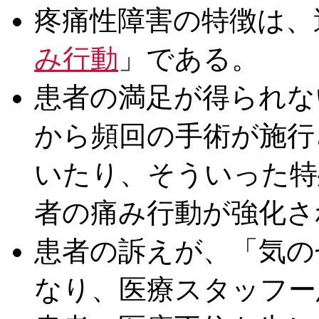
疼痛性障害の特徴は、
み行動
」である。
患者の満足が得られな
から頻回の手術が施行
いたり、そういった特
者の痛み行動が強化さ
患者の訴えが、「気の
なり、医療スタッフー