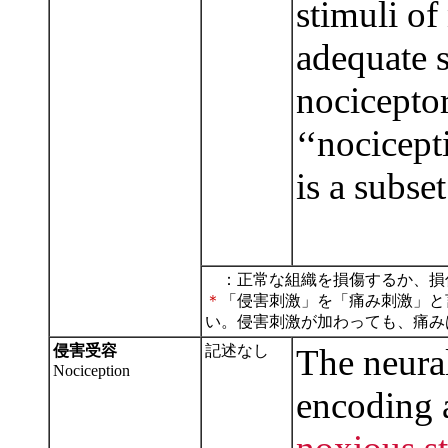
stimuli of
adequate s
nociceptor
‘‘nocicept
is a subse
：正常な組織を損傷するか、損
＊
「侵害刺激」を「痛み刺激」と
い。侵害刺激が加わっても、痛み
侵害受容
記述なし
The neural
Nociception
encoding 