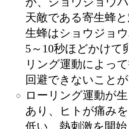
が、ショウジョウバ
天敵である寄生蜂と
生蜂はショウジョウ
5～10秒ほどかけ
リング運動によって
回避できないことが
ローリング運動が生
あり、ヒトが痛みを
低い。熱刺激を開始