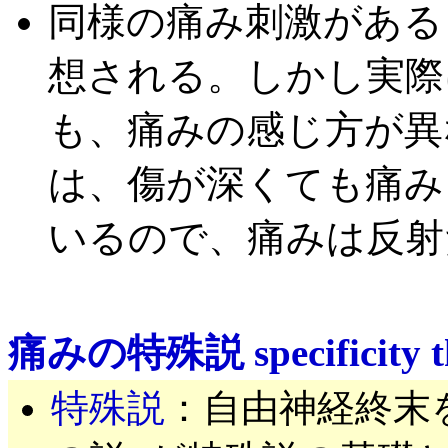
同様の痛み刺激がある
想される。しかし実際
も、痛みの感じ方が異
は、傷が深くても痛み
いるので、痛みは反射
痛みの特殊説 specificity the
特殊説
：自由神経終末