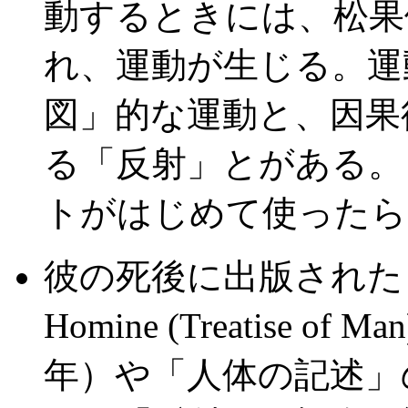
動するときには、松果
れ、運動が生じる。運
図」的な運動と、因果
る「反射」とがある。
トがはじめて使ったら
彼の死後に出版された「
Homine (Treatise of M
年）や「人体の記述」