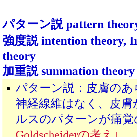
パターン説 pattern theor
強度説 intention theory, Int
theory
加重説 summation theory
パターン説：皮膚のあ
神経線維はなく、皮膚
ルスのパターンが痛覚
Goldscheiderの考え
↓