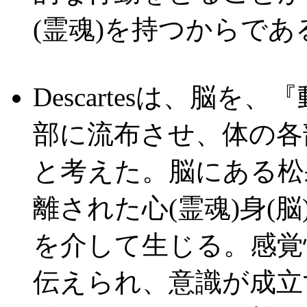
(霊魂)を持つからであ
Descartesは、脳
部に流布させ、体の各
と考えた。脳にある松
離された心(霊魂)身(
を介して生じる。感覚
伝えられ、意識が成立