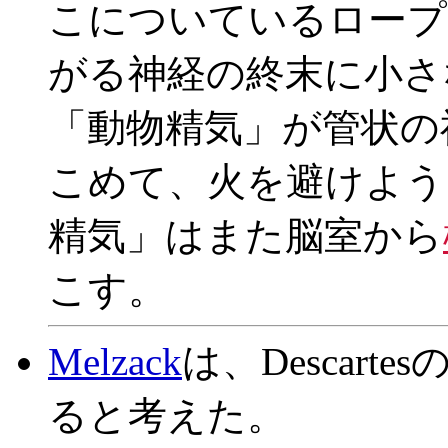
こについているロープ(
がる神経の終末に小さな
「動物精気」が管状の
こめて、火を避けよう
精気」はまた脳室から
こす。
Melzack
は、Descarte
ると考えた。