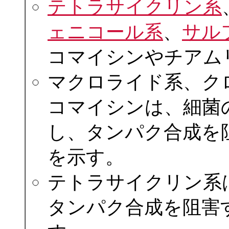
テトラサイクリン系
ェニコール系
、
サル
コマイシンやチアム
マクロライド系、ク
コマイシンは、細菌の
し、タンパク合成を
を示す。
テトラサイクリン系
タンパク合成を阻害