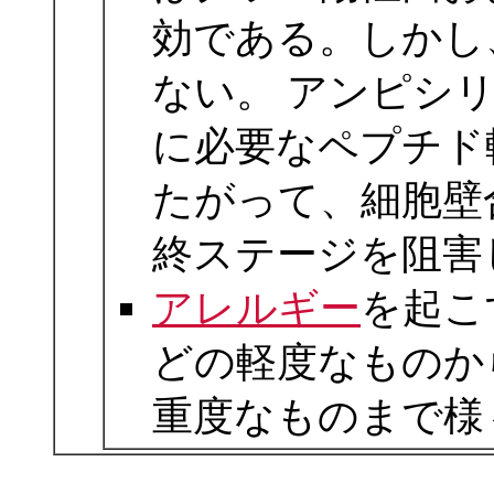
効である。しかし
ない。 アンピシ
に必要なペプチド
たがって、細胞壁
終ステージを阻害
アレルギー
を起こ
どの軽度なものか
重度なものまで様