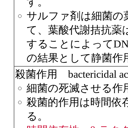
す。
サルファ剤は細菌の
て、葉酸代謝拮抗薬
することによってDN
の結果として静菌作
殺菌作用 bactericidal ac
細菌の死滅させる作
殺菌的作用は時間依
る。