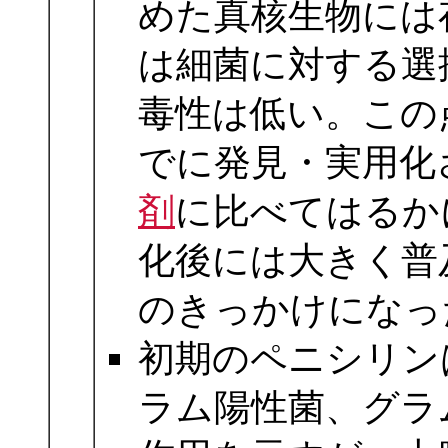
めた真核生物には
は細菌に対する選
毒性は低い。この
でに発見・実用化
剤
に比べてはるか
化後には大きく普
のきっかけになっ
初期のペニシリン
ラム陽性菌、グラ