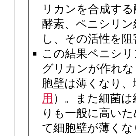
リカンを合成する
酵素、ペニシリン
し、その活性を阻
この結果ペニシリ
グリカンが作れな
胞壁は薄くなり、
用
）。また細菌は
りも一般に高いた
て細胞壁が薄くな