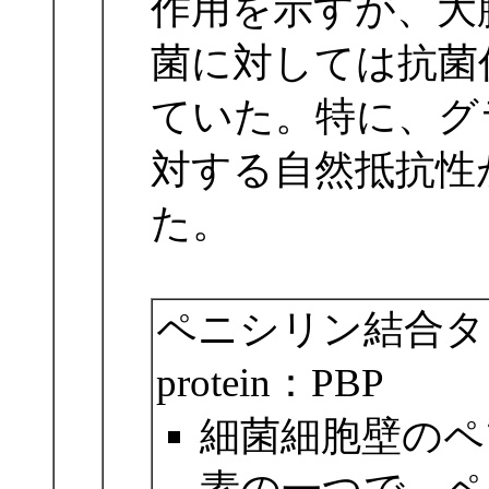
作用を示すが、大
菌に対しては抗菌
ていた。特に、グ
対する自然抵抗性
た。
ペニシリン結合タンパク質 
protein：PBP
細菌細胞壁のペ