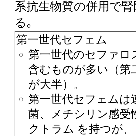
系抗生物質の併用で腎
る｡
第一世代セフェム
第一世代のセファロス
含むものが多い（第二
が大半）。
第一世代セフェムは
菌、メチシリン感受
クトラム を持つが