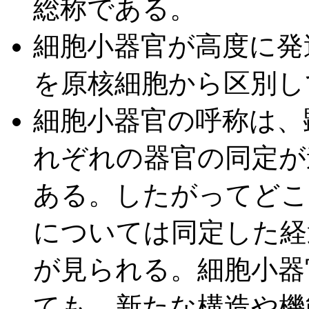
総称である。
細胞小器官が高度に発
を原核細胞から区別し
細胞小器官の呼称は、
れぞれの器官の同定が
ある。したがってどこ
については同定した経
が見られる。細胞小器
ても、新たな構造や機