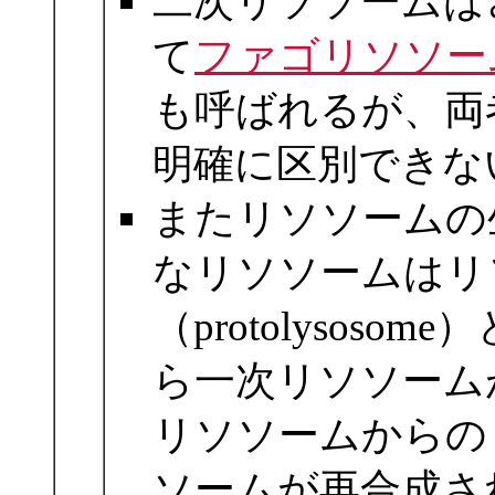
二次リソソームは
て
ファゴリソソー
も呼ばれるが、両
明確に区別できな
またリソソームの
なリソソームはリ
（protolyso
ら一次リソソーム
リソソームからの
ソームが再合成さ