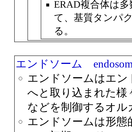
ERAD複合体は
て、基質タンパ
る。
エンドソーム endosom
エンドソームはエン
へと取り込まれた様
などを制御するオル
エンドソームは形態