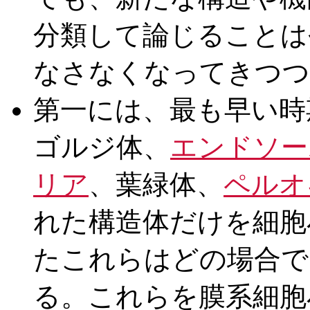
分類して論じることは
なさなくなってきつつ
第一には、最も早い時
ゴルジ体、
エンドソー
リア
、葉緑体、
ペルオ
れた構造体だけを細胞
たこれらはどの場合で
る。これらを膜系細胞