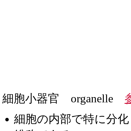
細胞小器官 organelle
細胞の内部で特に分化