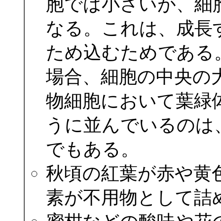
胞では小さいが、細
なる。これは、成長
ため込むためである
場合、細胞の中央の
物細胞において葉緑
うに並んでいるのは
でもある。
秋頃の紅葉が赤や黄
素が不用物として詰