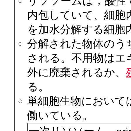
リソソームは，酸性
内包していて、細胞
を加水分解する細胞
分解された物体のう
される。不用物はエ
外に廃棄されるか、
る。
単細胞生物において
働いている。