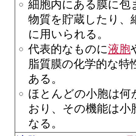
細胞内にある膜に包
物質を貯蔵したり、
に用いられる。
代表的なものに
液胞
脂質膜の化学的な特
ある。
ほとんどの小胞は何
おり、その機能は小
なる。