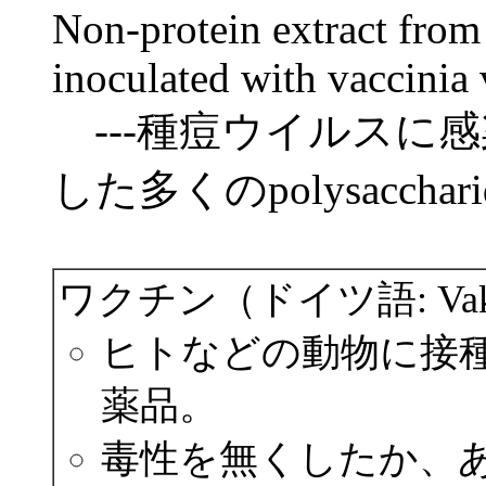
Non-protein extract from 
inoculated with vaccinia 
---種痘ウイルスに
した多くのpolysacc
ワクチン（ドイツ語: Vakzi
ヒトなどの動物に接
薬品。
毒性を無くしたか、