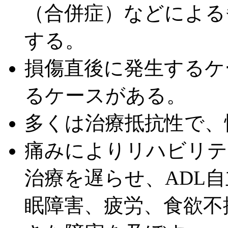
（合併症）などによる
する。
損傷直後に発生するケ
るケースがある。
多くは治療抵抗性で、
痛みによりリハビリテ
治療を遅らせ、ADL
眠障害、疲労、食欲不