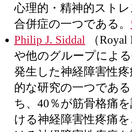
心理的・精神的ストレ
合併症の一つである。
Philip J. Siddal
（Royal N
や他のグループによる
発生した神経障害性疼
的な研究の一つである
ち、40％が筋骨格痛を
ける神経障害性疼痛を