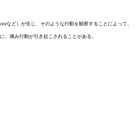
 behaviorなど）が生じ、そのような行動を観察することによって、
に、痛み行動が引き起こされることがある。