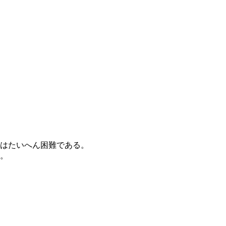
はたいへん困難である。
。