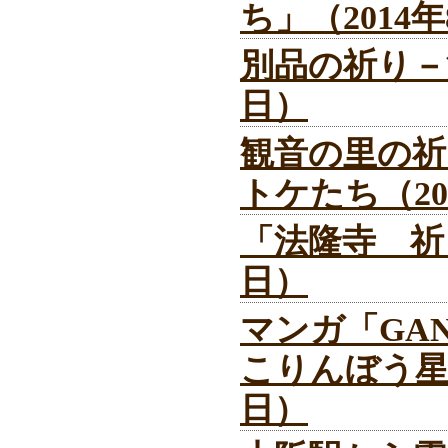
ち」（2014
別品の祈り－法
日）
観音の里の祈
トケたち（20
「法隆寺 祈り
日）
マンガ「GA
こりんぼう星
日）