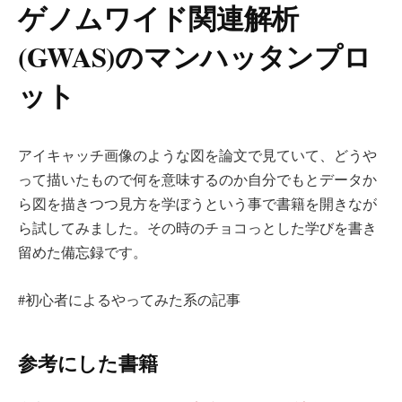
ゲノムワイド関連解析
(GWAS)のマンハッタンプロ
ット
アイキャッチ画像のような図を論文で見ていて、どうや
って描いたもので何を意味するのか自分でもとデータか
ら図を描きつつ見方を学ぼうという事で書籍を開きなが
ら試してみました。その時のチョコっとした学びを書き
留めた備忘録です。
#初心者によるやってみた系の記事
参考にした書籍