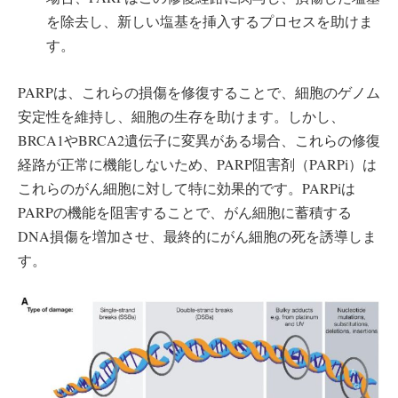
を除去し、新しい塩基を挿入するプロセスを助けま
す。
PARPは、これらの損傷を修復することで、細胞のゲノム
安定性を維持し、細胞の生存を助けます。しかし、
BRCA1やBRCA2遺伝子に変異がある場合、これらの修復
経路が正常に機能しないため、PARP阻害剤（PARPi）は
これらのがん細胞に対して特に効果的です。PARPiは
PARPの機能を阻害することで、がん細胞に蓄積する
DNA損傷を増加させ、最終的にがん細胞の死を誘導しま
す。