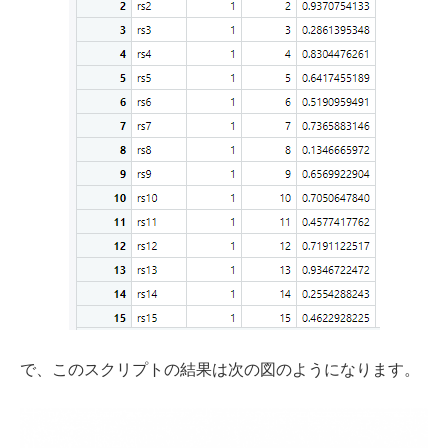
で、このスクリプトの結果は次の図のようになります。