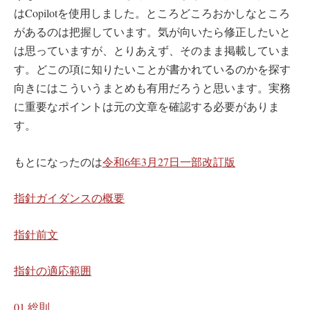
はCopilotを使用しました。ところどころおかしなところ
があるのは把握しています。気が向いたら修正したいと
は思っていますが、とりあえず、そのまま掲載していま
す。どこの項に知りたいことが書かれているのかを探す
向きにはこういうまとめも有用だろうと思います。実務
に重要なポイントは元の文章を確認する必要がありま
す。
もとになったのは
令和6年3月27日一部改訂版
指針ガイダンスの概要
指針前文
指針の適応範囲
01 総則