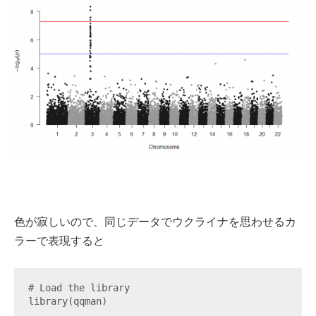
色が寂しいので、同じデータでウクライナを思わせるカ
ラーで表現すると
# Load the library

library(qqman)
