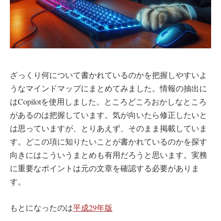
ざっくり何について書かれているのかを把握しやすいよ
うなマインドマップにまとめてみました。情報の抽出に
はCopilotを使用しました。ところどころおかしなところ
があるのは把握しています。気が向いたら修正したいと
は思っていますが、とりあえず、そのまま掲載していま
す。どこの項に知りたいことが書かれているのかを探す
向きにはこういうまとめも有用だろうと思います。実務
に重要なポイントは元の文章を確認する必要がありま
す。
もとになったのは
平成29年版