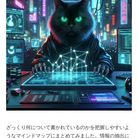
ざっくり何について書かれているのかを把握しやすいよ
うなマインドマップにまとめてみました。情報の抽出に