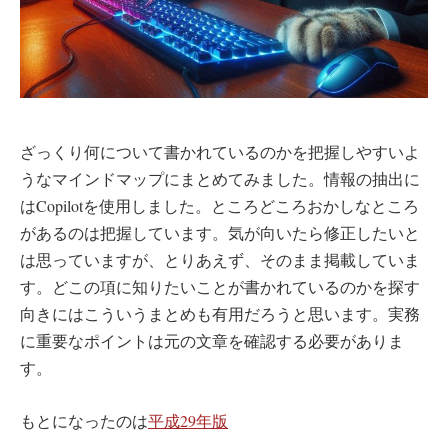
ざっくり何について書かれているのかを把握しやすいよ
うなマインドマップにまとめてみました。情報の抽出に
はCopilotを使用しました。ところどころおかしなところ
があるのは把握しています。気が向いたら修正したいと
は思っていますが、とりあえず、そのまま掲載していま
す。どこの項に知りたいことが書かれているのかを探す
向きにはこういうまとめも有用だろうと思います。実務
に重要なポイントは元の文章を確認する必要がありま
す。
もとになったのは
平成29年版