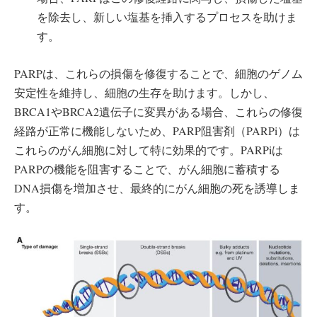
を除去し、新しい塩基を挿入するプロセスを助けま
す。
PARPは、これらの損傷を修復することで、細胞のゲノム
安定性を維持し、細胞の生存を助けます。しかし、
BRCA1やBRCA2遺伝子に変異がある場合、これらの修復
経路が正常に機能しないため、PARP阻害剤（PARPi）は
これらのがん細胞に対して特に効果的です。PARPiは
PARPの機能を阻害することで、がん細胞に蓄積する
DNA損傷を増加させ、最終的にがん細胞の死を誘導しま
す。