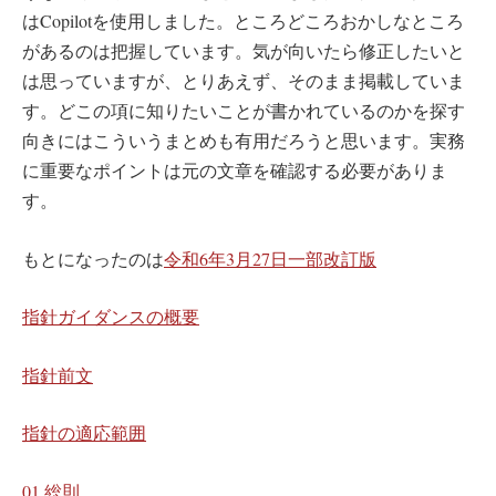
はCopilotを使用しました。ところどころおかしなところ
があるのは把握しています。気が向いたら修正したいと
は思っていますが、とりあえず、そのまま掲載していま
す。どこの項に知りたいことが書かれているのかを探す
向きにはこういうまとめも有用だろうと思います。実務
に重要なポイントは元の文章を確認する必要がありま
す。
もとになったのは
令和6年3月27日一部改訂版
指針ガイダンスの概要
指針前文
指針の適応範囲
01 総則