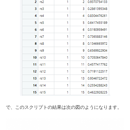
で、このスクリプトの結果は次の図のようになります。