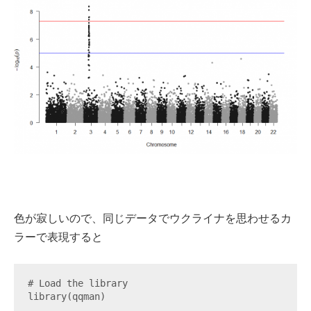
色が寂しいので、同じデータでウクライナを思わせるカ
ラーで表現すると
# Load the library

library(qqman)
