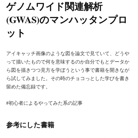
ゲノムワイド関連解析
(GWAS)のマンハッタンプロ
ット
アイキャッチ画像のような図を論文で見ていて、どうや
って描いたもので何を意味するのか自分でもとデータか
ら図を描きつつ見方を学ぼうという事で書籍を開きなが
ら試してみました。その時のチョコっとした学びを書き
留めた備忘録です。
#初心者によるやってみた系の記事
参考にした書籍