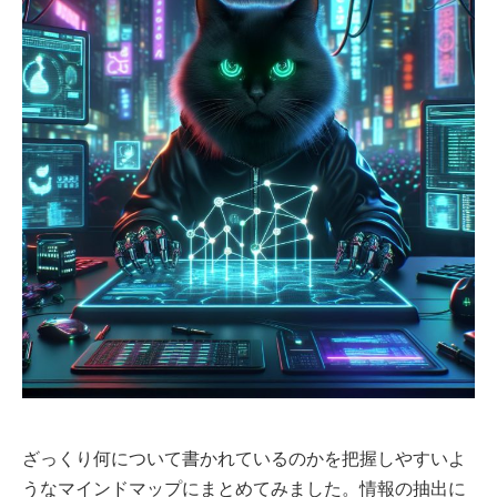
ざっくり何について書かれているのかを把握しやすいよ
うなマインドマップにまとめてみました。情報の抽出に