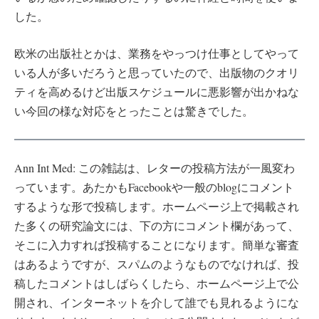
した。
欧米の出版社とかは、業務をやっつけ仕事としてやって
いる人が多いだろうと思っていたので、出版物のクオリ
ティを高めるけど出版スケジュールに悪影響が出かねな
い今回の様な対応をとったことは驚きでした。
Ann Int Med: この雑誌は、レターの投稿方法が一風変わ
っています。あたかもFacebookや一般のblogにコメント
するような形で投稿します。ホームページ上で掲載され
た多くの研究論文には、下の方にコメント欄があって、
そこに入力すれば投稿することになります。簡単な審査
はあるようですが、スパムのようなものでなければ、投
稿したコメントはしばらくしたら、ホームページ上で公
開され、インターネットを介して誰でも見れるようにな