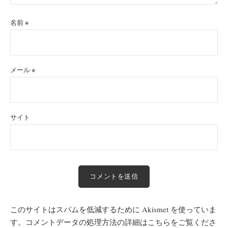
名前
※
メール
※
サイト
このサイトはスパムを低減するために Akismet を使っていま
す。
コメントデータの処理方法の詳細はこちらをご覧くださ