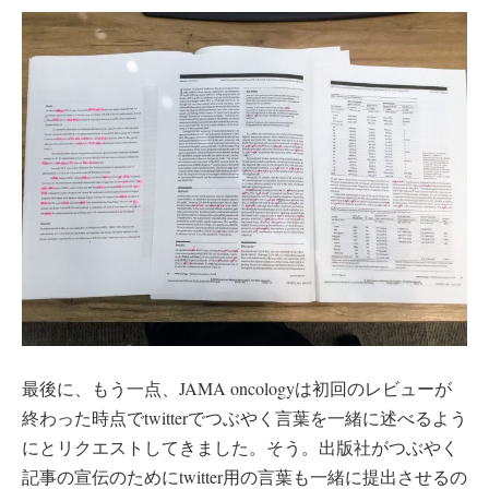
最後に、もう一点、JAMA oncologyは初回のレビューが
終わった時点でtwitterでつぶやく言葉を一緒に述べるよう
にとリクエストしてきました。そう。出版社がつぶやく
記事の宣伝のためにtwitter用の言葉も一緒に提出させるの