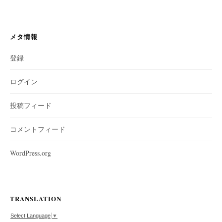
メタ情報
登録
ログイン
投稿フィード
コメントフィード
WordPress.org
TRANSLATION
Select Language
▼