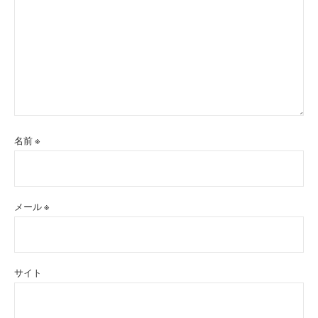
名前
※
メール
※
サイト