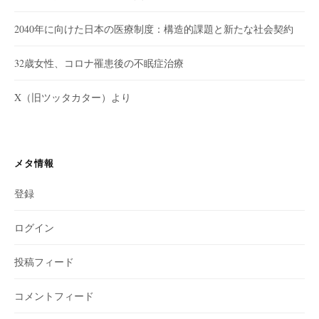
2040年に向けた日本の医療制度：構造的課題と新たな社会契約
32歳女性、コロナ罹患後の不眠症治療
X（旧ツッタカター）より
メタ情報
登録
ログイン
投稿フィード
コメントフィード