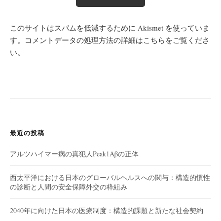
このサイトはスパムを低減するために Akismet を使っていま
す。
コメントデータの処理方法の詳細はこちらをご覧くださ
い
。
最近の投稿
アルツハイマー病の真犯人Peak1Aβの正体
西太平洋における日本のグローバルヘルスへの関与：構造的慣性
の診断と人間の安全保障外交の枠組み
2040年に向けた日本の医療制度：構造的課題と新たな社会契約