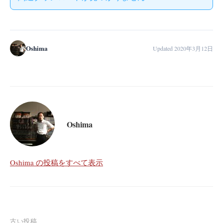
Oshima
Updated 2020年3月12日
Oshima
Oshima の投稿をすべて表示
古い投稿