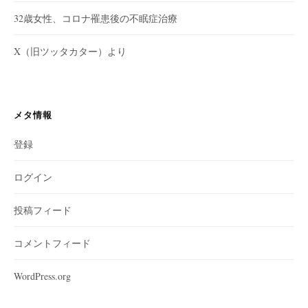
32歳女性、コロナ罹患後の不眠症治療
X（旧ツッタカター）より
メタ情報
登録
ログイン
投稿フィード
コメントフィード
WordPress.org