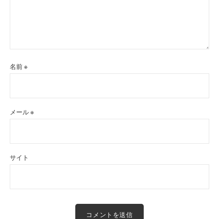
名前
※
メール
※
サイト