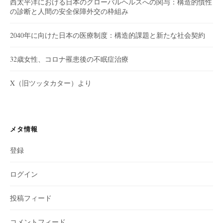
西太平洋における日本のグローバルヘルスへの関与：構造的慣性
の診断と人間の安全保障外交の枠組み
2040年に向けた日本の医療制度：構造的課題と新たな社会契約
32歳女性、コロナ罹患後の不眠症治療
X（旧ツッタカター）より
メタ情報
登録
ログイン
投稿フィード
コメントフィード