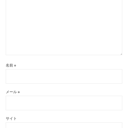
名前
※
メール
※
サイト