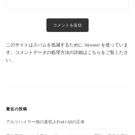
このサイトはスパムを低減するために Akismet を使っていま
す。
コメントデータの処理方法の詳細はこちらをご覧くださ
い
。
最近の投稿
アルツハイマー病の真犯人Peak1Aβの正体