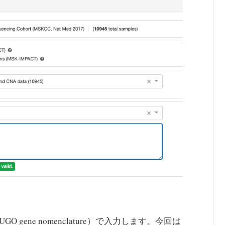
UGO gene nomenclature）で入力します。今回は