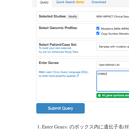
Enter Genes: のボックス内に遺伝子名(H