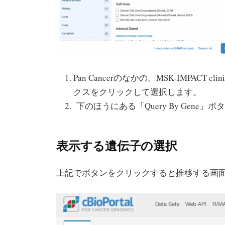
Pan Cancerのなかの、MSK-IMPACT cli
クスをクリックして選択します。
下のほうにある「Query By Gene
表示する遺伝子の選択
上記でボタンをクリックすると推移する画