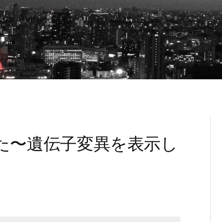
ってみた〜遺伝子変異を表示し