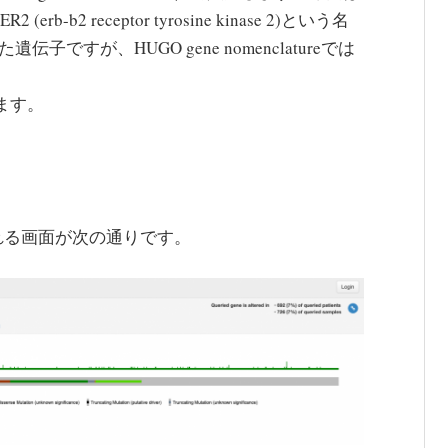
b2 receptor tyrosine kinase 2)という名
伝子ですが、HUGO gene nomenclatureでは
します。
れる画面が次の通りです。