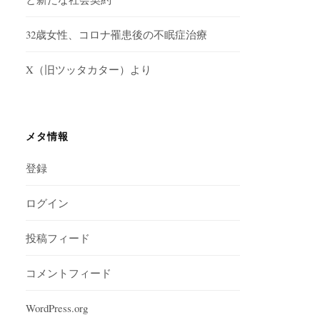
32歳女性、コロナ罹患後の不眠症治療
X（旧ツッタカター）より
メタ情報
登録
ログイン
投稿フィード
コメントフィード
WordPress.org