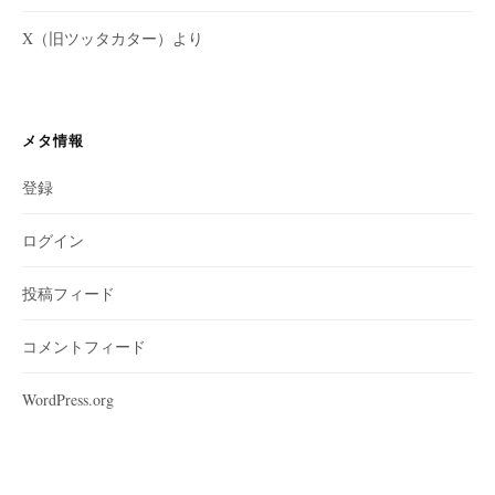
X（旧ツッタカター）より
メタ情報
登録
ログイン
投稿フィード
コメントフィード
WordPress.org