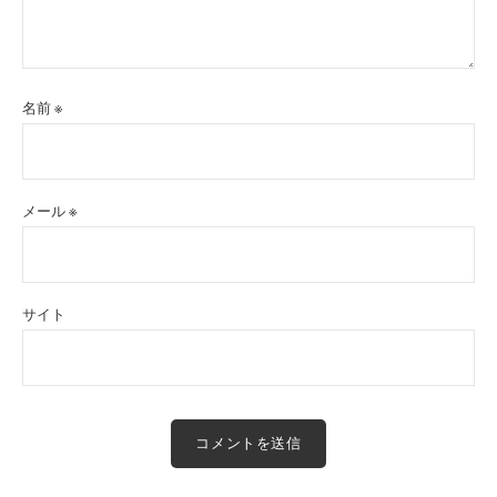
名前
※
メール
※
サイト