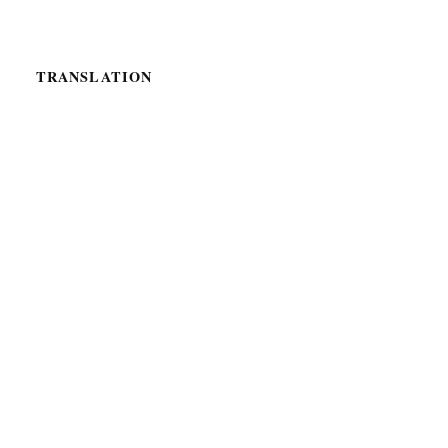
TRANSLATION