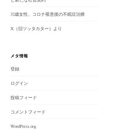
32歳女性、コロナ罹患後の不眠症治療
X（旧ツッタカター）より
メタ情報
登録
ログイン
投稿フィード
コメントフィード
WordPress.org