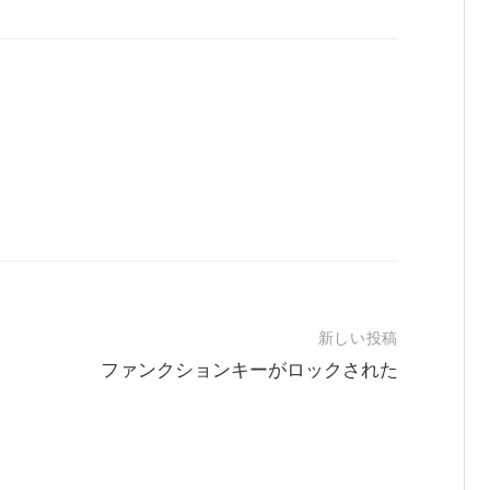
新しい投稿
ファンクションキーがロックされた