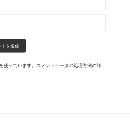
t を使っています。
コメントデータの処理方法の詳