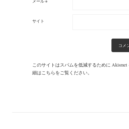
メール
※
サイト
このサイトはスパムを低減するために Akisme
細はこちらをご覧ください
。