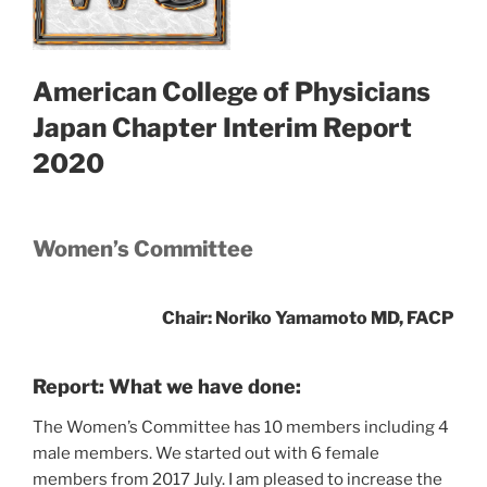
American College of Physicians
Japan Chapter Interim Report
2020
Women’s Committee
Chair: Noriko Yamamoto MD, FACP
Report: What we have done:
The Women’s Committee has 10 members including 4
male members. We started out with 6 female
members from 2017 July. I am pleased to increase the