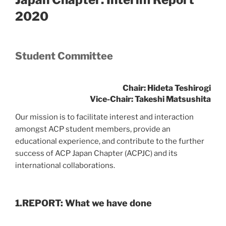
2020
Student Committee
Chair:
Hideta Teshirogi
Vice-Chair:
Takeshi Matsushita
Our mission is to facilitate interest and interaction
amongst ACP student members, provide an
educational experience, and contribute to the further
success of ACP Japan Chapter (ACPJC) and its
international collaborations.
1.REPORT: What we have done