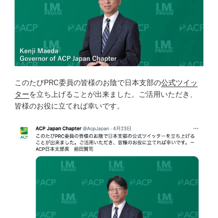
このたびPRC委員の皆様のお陰で日本支部の
公式ツイッ
ター
を立ち上げることが出来ました。ご活用いただき、
皆様のお役に立てれば幸いです。