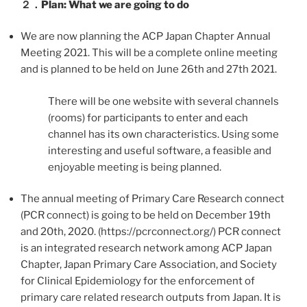
２．Plan: What we are going to do
We are now planning the ACP Japan Chapter Annual
Meeting 2021. This will be a complete online meeting
and is planned to be held on June 26th and 27th 2021.
There will be one website with several channels
(rooms) for participants to enter and each
channel has its own characteristics. Using some
interesting and useful software, a feasible and
enjoyable meeting is being planned.
The annual meeting of Primary Care Research connect
(PCR connect) is going to be held on December 19th
and 20th, 2020. (https://pcrconnect.org/) PCR connect
is an integrated research network among ACP Japan
Chapter, Japan Primary Care Association, and Society
for Clinical Epidemiology for the enforcement of
primary care related research outputs from Japan. It is