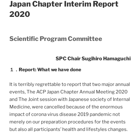
Japan Chapter Interim Report
2020
Scientific Program Committee
SPC Chair Sugihiro Hamaguchi
１．Report: What we have done
It is terribly regrettable to report that two major annual
events, The ACP Japan Chapter Annual Meeting 2020
and The Joint session with Japanese society of Internal
Medicine, were cancelled because of the enormous
impact of corona virus disease 2019 pandemic not
merely on our preparation procedures for the events
but also all participants’ health and lifestyles changes.