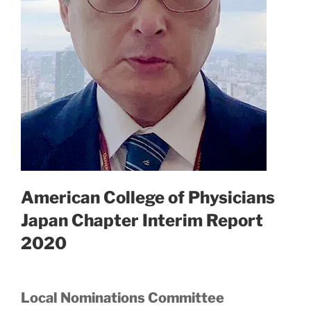
American College of Physicians
Japan Chapter Interim Report
2020
Local Nominations Committee