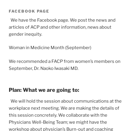
FACEBOOK PAGE
We have the Facebook page. We post the news and
articles of ACP and other information, news about
gender inequity.
Woman in Medicine Month (September)
We recommended a FACP from women’s members on
September, Dr. Naoko Iwasaki MD.
Plan: What we are going to:
We will hold the session about communications at the
workplace next meeting. We are making the details of
this session concretely. We collaborate with the
Physicians Well-Being Team; we might have the
workshop about physician’s Burn-out and coaching