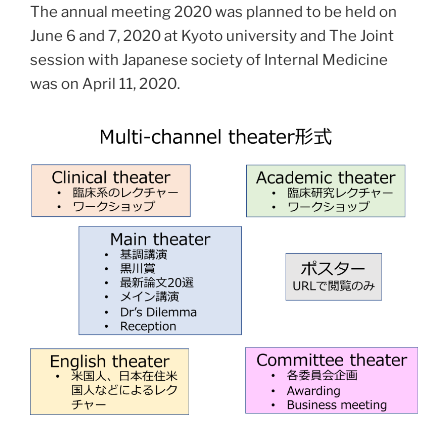
The annual meeting 2020 was planned to be held on
June 6 and 7, 2020 at Kyoto university and The Joint
session with Japanese society of Internal Medicine
was on April 11, 2020.