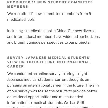
RECRUITED 11 NEW STUDENT COMMITTEE
MEMBERS
We recruited 11 new committee members from 9
medical schools
including a medical school in China. Our new diverse
and international members have widened our horizons
and brought unique perspectives to our projects.
SURVEY: JAPANESE MEDICAL STUDENTS’
VIEW ON THEIR FUTURE INTERNATIONAL
CAREER
We conducted an online survey to bring to light
Japanese medical students’ current thoughts on
pursuing an international career in the future. The aim
of our survey was to use the results to provide better
educational opportunities and much-needed
information to medical students. We had 549