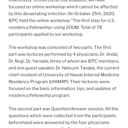
focused on online workshop which cannot be affected
by this devastating infection. On October 25th, 2020,
IEPC held the online workshop “The first step for U.S.
residency/fellowship^ using ZOOM. Total of 78
participants applied to our workshop.
The workshop was consisted of two parts. The first
part was lectures performed by 4 physicians, Dr. Jindai,
Dr. Nogi, Dr. Yamada, three of whom are IEPC members,
and one guest speaker, Dr. Natsumi Tanabe, the current
chief resident of University of Hawaii Internal Medicine
Residency Program (UHIMRP). Their lectures were
focused on the basic information, tips, and updates of
residency/fellowship program.
The second part was Question/Answer session. All the
questions which were collected from the participants
beforehand were answered by the four physicians