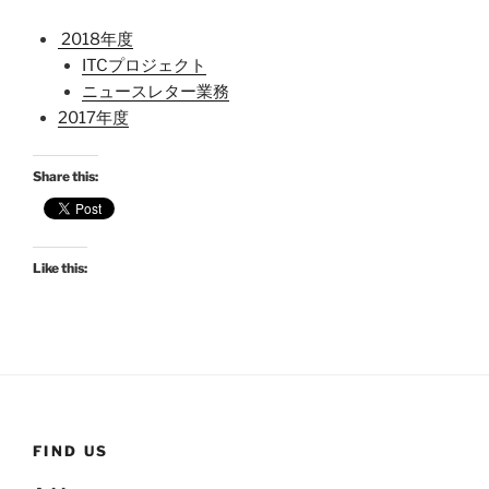
2018年度
ITCプロジェクト
ニュースレター業務
2017年度
Share this:
Like this:
FIND US