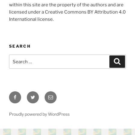
within this site are the property of the authors and are
licensed under a Creative Commons BY Attribution 4.0
International license.
SEARCH
Search
Search
for:
Facebook
Twitter
Email
Proudly powered by WordPress