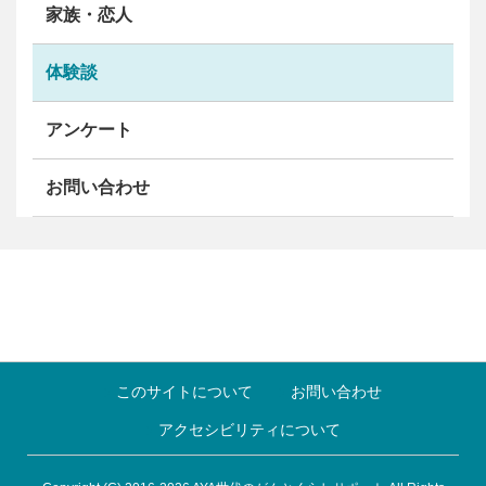
家族・恋人
体験談
アンケート
お問い合わせ
このサイトについて
お問い合わせ
アクセシビリティについて