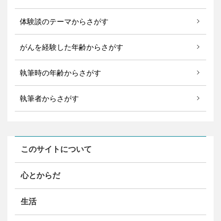
体験談のテーマからさがす
がんを経験した年齢からさがす
執筆時の年齢からさがす
執筆者からさがす
このサイトについて
心とからだ
生活