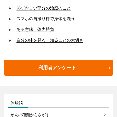
恥ずかしい部分の治療のこと
スマホの自撮り棒で身体を洗う
ある意味、体力勝負
自分の体を見る・知ることの大切さ
利用者アンケート
体験談
がんの種類からさがす