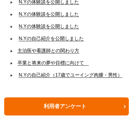
N.Yの体験談を公開しました
N.Yの体験談を公開しました
N.Yの体験談を公開しました
N.Yの自己紹介を公開しました
​主治医や看護師との関わり方
​卒業と将来の夢や目標に向けて
N.Yの自己紹介（17歳でユーイング肉腫・男性）
利用者アンケート