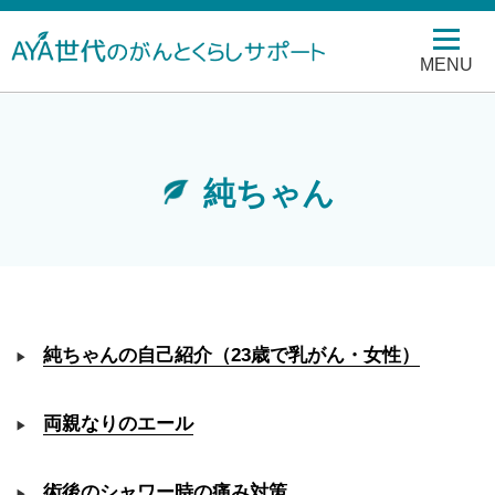
MENU
純ちゃん
純ちゃんの自己紹介（23歳で乳がん・女性）
両親なりのエール
術後のシャワー時の痛み対策