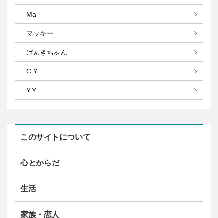
Ma
マッキー
げんきちゃん
C.Y.
Y.Y.
このサイトについて
心とからだ
生活
家族・恋人