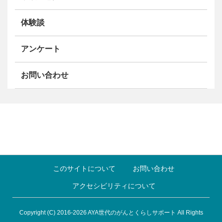
体験談
アンケート
お問い合わせ
このサイトについて
お問い合わせ
アクセシビリティについて
Copyright (C) 2016-2026 AYA世代のがんとくらしサポート All Rights