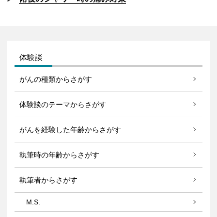
体験談
がんの種類からさがす
体験談のテーマからさがす
がんを経験した年齢からさがす
執筆時の年齢からさがす
執筆者からさがす
M.S.