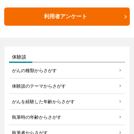
利用者アンケート
体験談
がんの種類からさがす
体験談のテーマからさがす
がんを経験した年齢からさがす
執筆時の年齢からさがす
執筆者からさがす