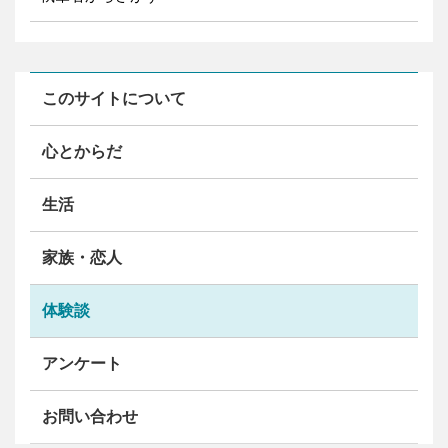
このサイトについて
心とからだ
生活
家族・恋人
体験談
アンケート
お問い合わせ