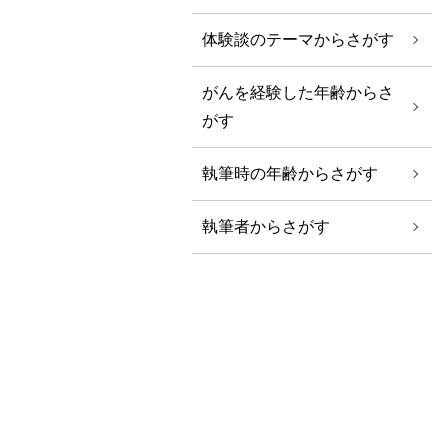
体験談のテーマからさがす
がんを経験した年齢からさ
がす
執筆時の年齢からさがす
執筆者からさがす