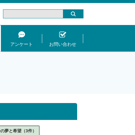
アンケート
お問い合わせ
分の夢と希望（3件）