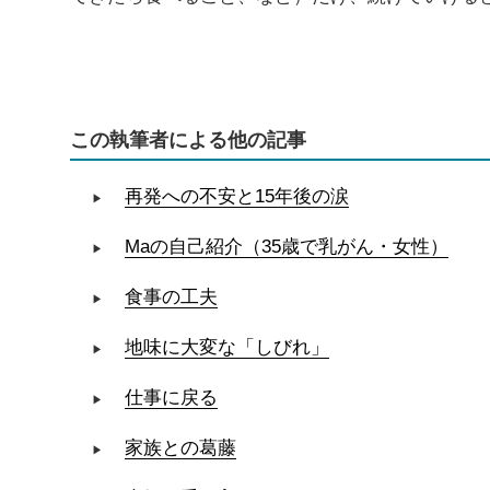
この執筆者による他の記事
再発への不安と15年後の涙
Maの自己紹介（35歳で乳がん・女性）
食事の工夫
地味に大変な「しびれ」
仕事に戻る
家族との葛藤