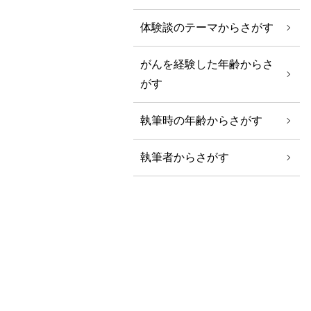
体験談のテーマからさがす
がんを経験した年齢からさ
がす
執筆時の年齢からさがす
執筆者からさがす