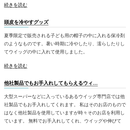
続きを読む
頭皮を冷やすグッズ
夏季限定で販売される子ども用の帽子の中に入れる保冷剤
のようなものです。暑い時期に冷やしたり、濡らしたりし
てウイッグの中に入れて使用しました。
続きを読む
他社製品でもお手入れしてもらえるウィ…
大型スーパーなどに入っているあるウイッグ専門店では他
社製品でもお手入れしてくれます。 私はそのお店のもので
はなく他社製品を使用していますが時々そのお店を利用し
ています。 無料でお手入れしてくれ、ウイッグや伸びて
…