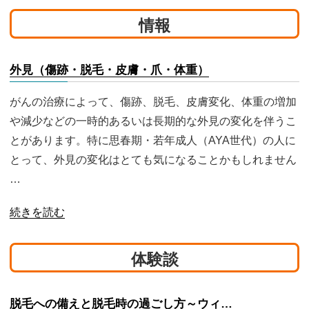
情報
外見（傷跡・脱毛・皮膚・爪・体重）
がんの治療によって、傷跡、脱毛、皮膚変化、体重の増加
や減少などの一時的あるいは長期的な外見の変化を伴うこ
とがあります。特に思春期・若年成人（AYA世代）の人に
とって、外見の変化はとても気になることかもしれません
…
続きを読む
体験談
脱毛への備えと脱毛時の過ごし方～ウィ…