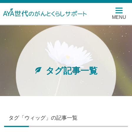
MENU
タグ記事一覧
タグ「ウィッグ」の記事一覧