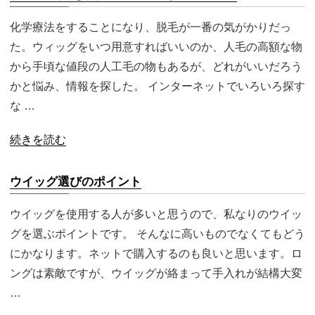
化学療法をすることになり、脱毛が一番の気がかりだっ
た。ウィッグをいつ用意すればいいのか、人毛の高額な物
から手頃な値段の人工毛の物もあるが、どれがいいだろう
かと悩み、情報を探した。 インターネットでいろいろ探す
な …
続きを読む
ウイッグ選びのポイント
ウイッグを使用する人が多いと思うので、私なりのウイッ
グを選ぶポイントです。 そんなに高いものでなくてもどう
にかなります。ネットで購入するのも良いと思います。ロ
ングは素敵ですが、ウイッグが絡まって手入れが結構大変
…