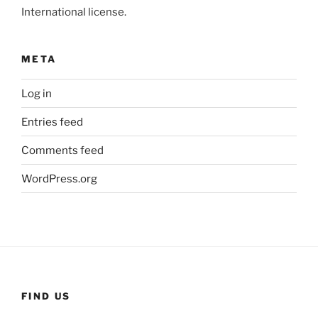
International license.
META
Log in
Entries feed
Comments feed
WordPress.org
FIND US