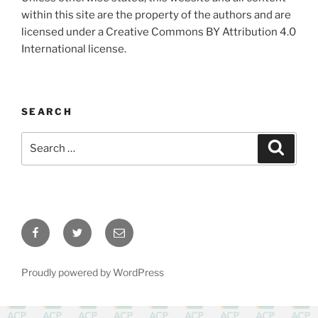
within this site are the property of the authors and are
licensed under a Creative Commons BY Attribution 4.0
International license.
SEARCH
Search
Search
for:
Facebook
Twitter
Email
Proudly powered by WordPress