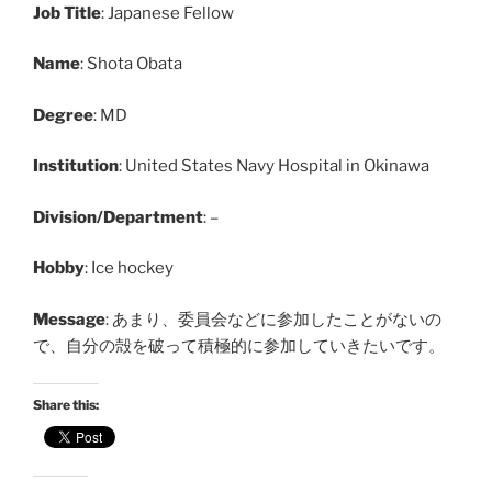
Job Title
: Japanese Fellow
Name
: Shota Obata
Degree
: MD
Institution
: United States Navy Hospital in Okinawa
Division/Department
: –
Hobby
: Ice hockey
Message
: あまり、委員会などに参加したことがないの
で、自分の殻を破って積極的に参加していきたいです。
Share this: