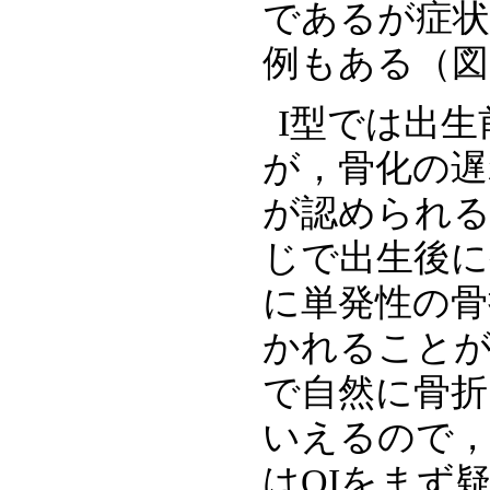
であるが症状
例もある（図
I型では出
が，骨化の遅
が認められる
じで出生後に
に単発性の骨
かれることが
で自然に骨折
いえるので，
はOIをまず