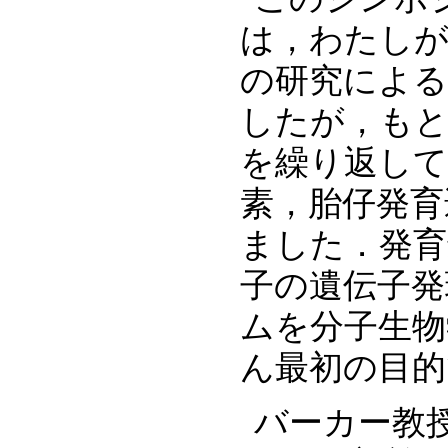
は，わたし
の研究による
したが，もと
を繰り返して
素，胎仔発育
ました．発育
子の遺伝子発
ムを分子生物
ん最初の目的
バーカー教