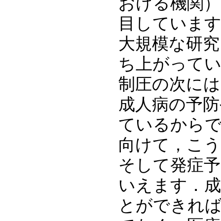
おける機関）
目しています
大規模な研究
ち上がって
制圧の次には
成人病の予防
ているからで
向けて，こう
そして発症予
いえます．成
とができれば