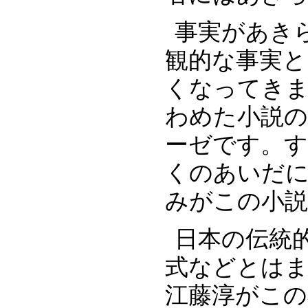
事実があき
観的な事実と
くなってきま
わめた小説の
ーゼです。す
くのあいだに
みがこの小
日本の伝統
式などとはま
江藤淳がこの