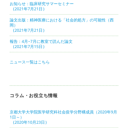
お知らせ：臨床研究サマーセミナー
2021年7月21日
論文出版：精神医療における「社会的処方」の可能性（西
岡）
2021年7月21日
報告：4月~7月に教室で読んだ論文
2021年7月15日
ニュース一覧はこちら
コラム・お役立ち情報
京都大学大学院医学研究科社会疫学分野構成員（2020年9月
1日～）
2020年10月23日