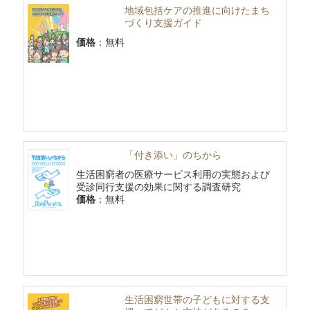
地域包括ケアの推進に向けたまち
づくり支援ガイド
価格
：無料
「付き添い」のちから
生活困窮者の医療サービス利用の実態および
受診同行支援の効果に関する調査研究
価格
：無料
生活困窮世帯の子どもに対する支