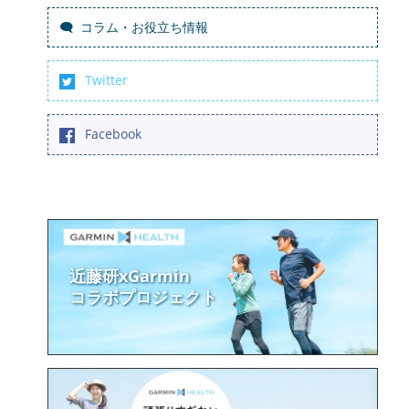
コラム・お役立ち情報
Twitter
Facebook
近藤研xGarmin
コラボプロジェクト