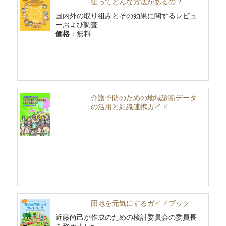
援ってどんな方法があるの？
国内外の取り組みとその効果に関するレビュ
ーおよび調査
価格
：無料
介護予防のための地域診断データ
の活用と組織連携ガイド
団地を元気にするガイドブック
近藤尚己が作成のための検討委員会の委員長