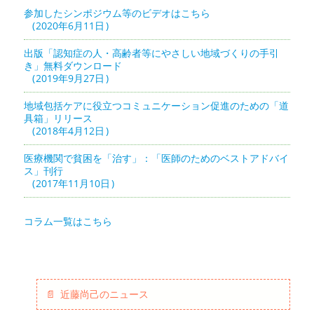
参加したシンポジウム等のビデオはこちら
2020年6月11日
出版「認知症の人・高齢者等にやさしい地域づくりの手引
き」無料ダウンロード
2019年9月27日
地域包括ケアに役立つコミュニケーション促進のための「道
具箱」リリース
2018年4月12日
医療機関で貧困を「治す」：「医師のためのベストアドバイ
ス」刊行
2017年11月10日
コラム一覧はこちら
近藤尚己のニュース