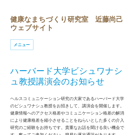
健康なまちづくり研究室 近藤尚己
ウェブサイト
メニュー
ハーバード大学ビシュワナシ
ュ教授講演会のお知らせ
ヘルスコミュニケーション研究の大家であるハーバード大学
のビシュワナシュ教授をお招きして、講演会を開催します。
健康情報へのアクセス格差やコミュニケーション格差の解消
により健康格差を縮小させることをねらいとした多くの介入
研究のご経験をお持ちです。貴重なお話を聞ける良い機会で
す。奮ってご参加ください。簡易な逐次通訳があります。