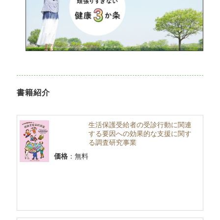
書籍紹介
生活保護受給者の受診行動に関連
する要因への効果的な支援に関す
る調査研究事業
価格
：無料