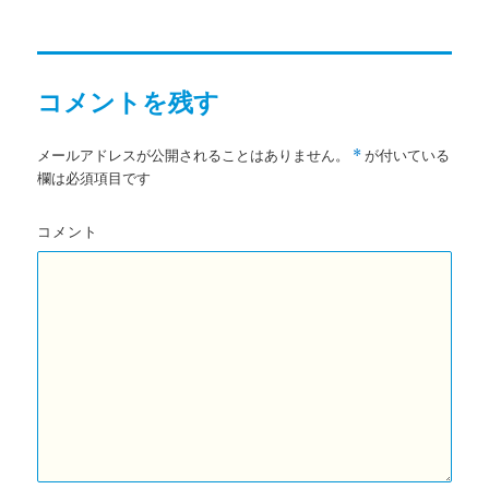
稿
稿
テ
者
日:
ゴ
リ
ー
コメントを残す
メールアドレスが公開されることはありません。
が付いている
*
欄は必須項目です
コメント