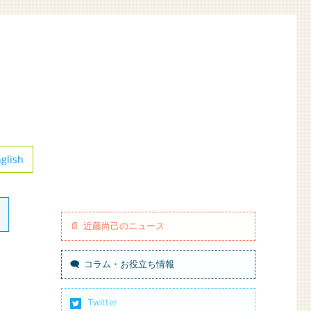
glish
近藤尚己のニュース
コラム・お役立ち情報
Twitter