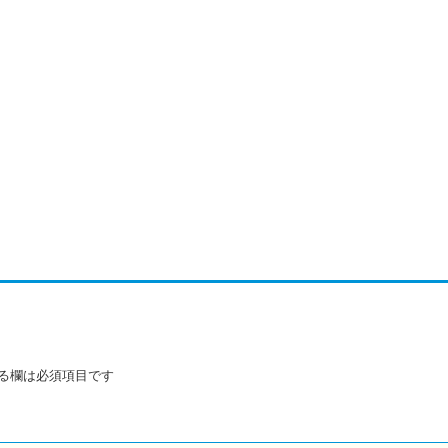
る欄は必須項目です