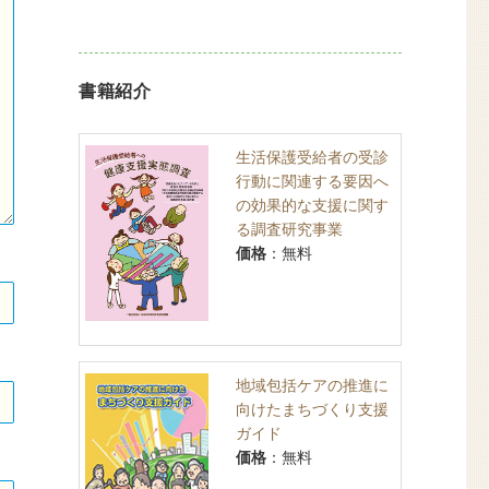
書籍紹介
生活保護受給者の受診
行動に関連する要因へ
の効果的な支援に関す
る調査研究事業
価格
：無料
地域包括ケアの推進に
向けたまちづくり支援
ガイド
価格
：無料