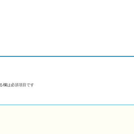
る欄は必須項目です