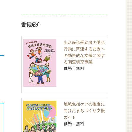
書籍紹介
生活保護受給者の受診
行動に関連する要因へ
の効果的な支援に関す
る調査研究事業
価格
：無料
地域包括ケアの推進に
向けたまちづくり支援
ガイド
価格
：無料