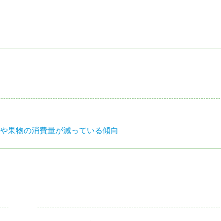
菜や果物の消費量が減っている傾向