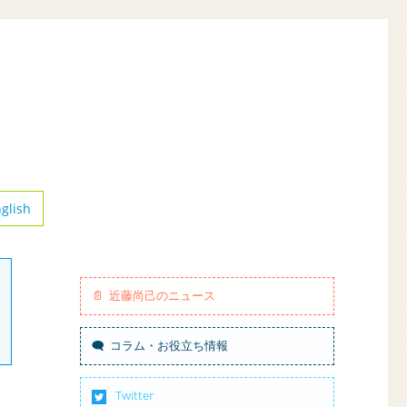
glish
近藤尚己のニュース
コラム・お役立ち情報
Twitter