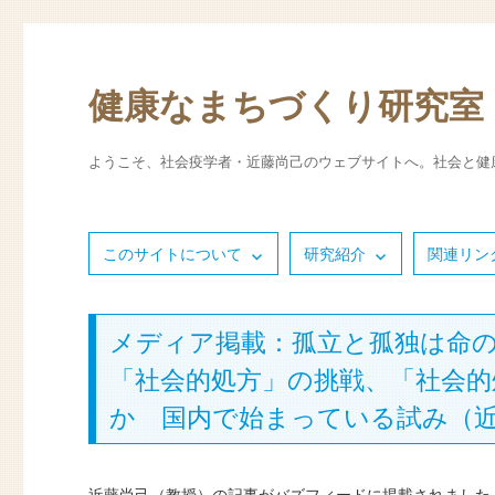
健康なまちづくり研究室
ようこそ、社会疫学者・近藤尚己のウェブサイトへ。社会と健
このサイトについて
研究紹介
関連リン
メディア掲載：孤立と孤独は命
「社会的処方」の挑戦、「社会
か 国内で始まっている試み（
近藤尚己（教授）の記事がバズフィードに掲載されました