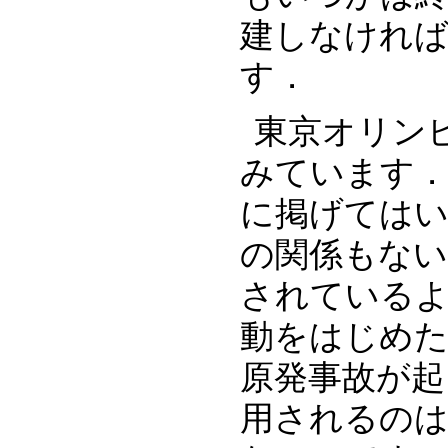
建しなけれ
す．‬
東京オリン
みています．
に掲げてはい
の関係もな
されているよ
動をはじめた
原発事故が起
用されるのは