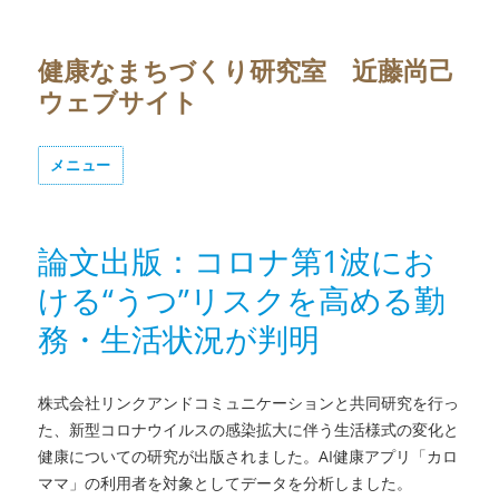
健康なまちづくり研究室 近藤尚己
ウェブサイト
メニュー
論文出版：コロナ第1波にお
ける“うつ”リスクを高める勤
務・生活状況が判明
株式会社リンクアンドコミュニケーションと共同研究を行っ
た、新型コロナウイルスの感染拡大に伴う生活様式の変化と
健康についての研究が出版されました。AI健康アプリ「カロ
ママ」の利用者を対象としてデータを分析しました。