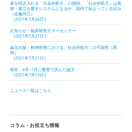
者を招き入れる「社会的処方」の挑戦、「社会的処方」は孤
独・孤立を癒すシステムとなるか 国内で始まっている試み
（近藤尚己）
2021年7月26日
お知らせ：臨床研究サマーセミナー
2021年7月21日
論文出版：精神医療における「社会的処方」の可能性（西
岡）
2021年7月21日
報告：4月~7月に教室で読んだ論文
2021年7月15日
ニュース一覧はこちら
コラム・お役立ち情報