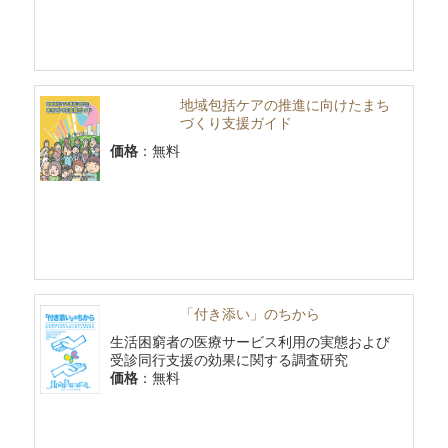
地域包括ケアの推進に向けたまち
づくり支援ガイド
価格
：無料
「付き添い」のちから
生活困窮者の医療サービス利用の実態および
受診同行支援の効果に関する調査研究
価格
：無料