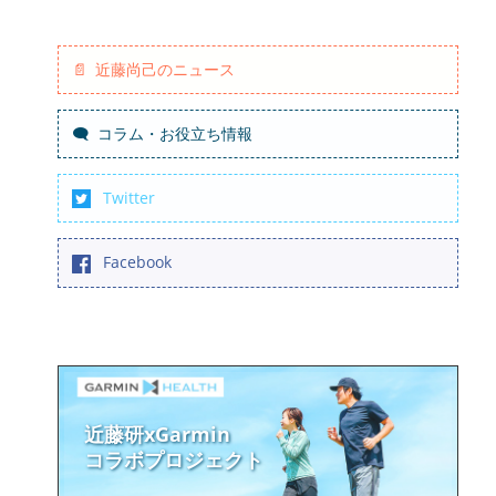
近藤尚己のニュース
コラム・お役立ち情報
Twitter
Facebook
近藤研xGarmin
コラボプロジェクト