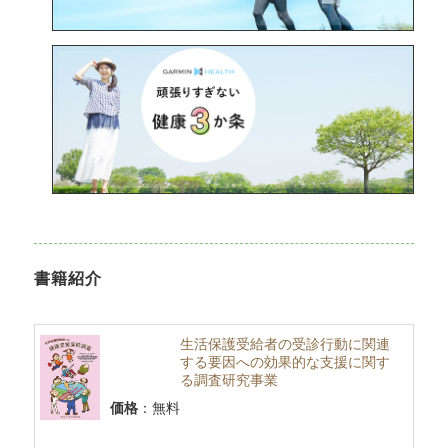
書籍紹介
生活保護受給者の受診行動に関連
する要因への効果的な支援に関す
る調査研究事業
価格
：無料