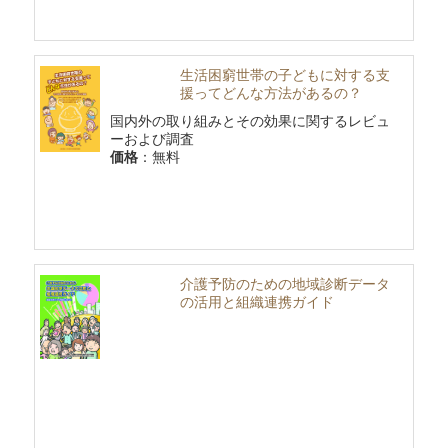
生活困窮世帯の子どもに対する支
援ってどんな方法があるの？
国内外の取り組みとその効果に関するレビュ
ーおよび調査
価格
：無料
介護予防のための地域診断データ
の活用と組織連携ガイド