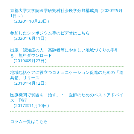
京都大学大学院医学研究科社会疫学分野構成員（2020年9月
1日～）
2020年10月23日
参加したシンポジウム等のビデオはこちら
2020年6月11日
出版「認知症の人・高齢者等にやさしい地域づくりの手引
き」無料ダウンロード
2019年9月27日
地域包括ケアに役立つコミュニケーション促進のための「道
具箱」リリース
2018年4月12日
医療機関で貧困を「治す」：「医師のためのベストアドバイ
ス」刊行
2017年11月10日
コラム一覧はこちら