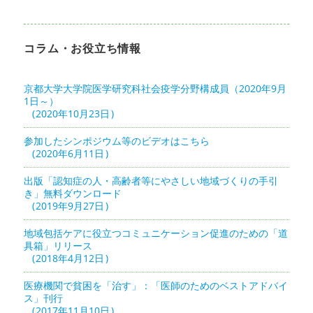
コラム・お役立ち情報
京都大学大学院医学研究科社会疫学分野構成員（2020年9月
1日～）
2020年10月23日
参加したシンポジウム等のビデオはこちら
2020年6月11日
出版「認知症の人・高齢者等にやさしい地域づくりの手引
き」無料ダウンロード
2019年9月27日
地域包括ケアに役立つコミュニケーション促進のための「道
具箱」リリース
2018年4月12日
医療機関で貧困を「治す」：「医師のためのベストアドバイ
ス」刊行
2017年11月10日