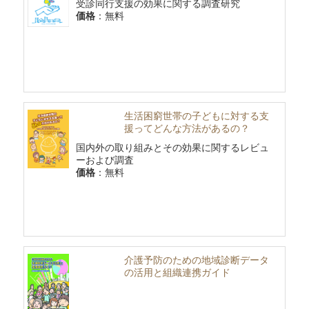
受診同行支援の効果に関する調査研究
価格
：無料
生活困窮世帯の子どもに対する支
援ってどんな方法があるの？
国内外の取り組みとその効果に関するレビュ
ーおよび調査
価格
：無料
介護予防のための地域診断データ
の活用と組織連携ガイド