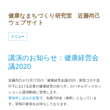
健康なまちづくり研究室 近藤尚己
ウェブサイト
メニュー
講演のお知らせ：健康経営会
議2020
近藤尚己が12月17日の「健康経営会議2020：新型コロナ流
行下における企業の健康経営の在り方」のパネルディスカッ
ションと講演動画に登壇します。
事前申し込みが必要
で、先着700名（無料）となっていま
す。皆様の参加をお待ちしております。