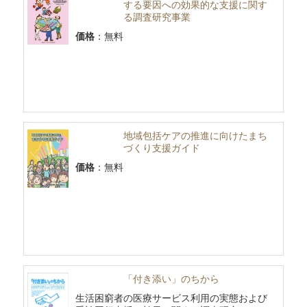
する要因への効果的な支援に関す
る調査研究事業
価格
：無料
地域包括ケアの推進に向けたまち
づくり支援ガイド
価格
：無料
「付き添い」のちから
生活困窮者の医療サービス利用の実態および