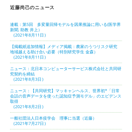
近藤尚己のニュース
連載：第5回 多変量回帰モデルを因果推論に用いる(医学界
新聞, 助教 井上）
2021年8月11日
【掲載紙追加情報】メディア掲載：農家のうつリスク研究
地域越える助け合い必要（特別研究学生 金森）
2021年8月11日
ニュース：北日本コンピューターサービス株式会社と共同研
究契約を締結
2021年8月3日
ニュース：【共同研究】マッキャンヘルス、世界初*「日常
会話の音声データを使った認知症予測モデル」のエビデンス
取得
2021年8月2日
一般社団法人日本疫学会 理事に当選（近藤）
2021年7月27日