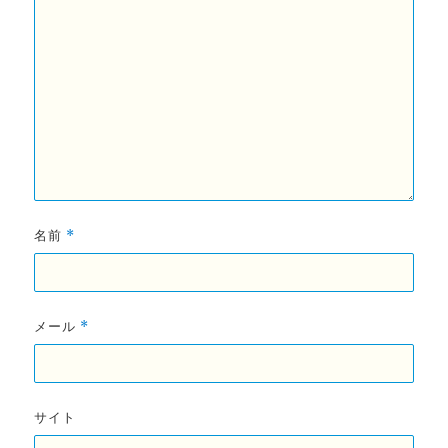
名前
*
メール
*
サイト