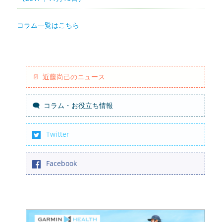
コラム一覧はこちら
近藤尚己のニュース
コラム・お役立ち情報
Twitter
Facebook