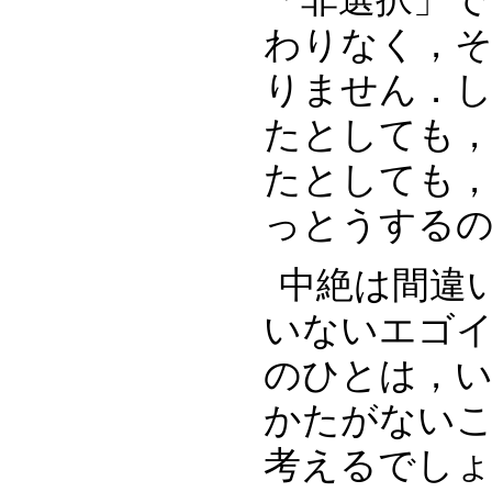
わりなく，そ
りません．
たとしても
たとしても
っとうするの
中絶は間違
いないエゴ
のひとは，
かたがない
考えるでし