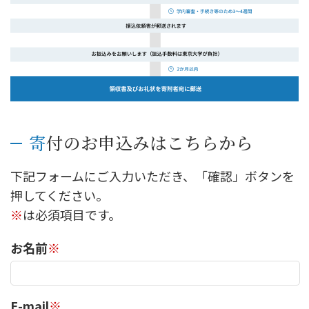
寄付のお申込みはこちらから
下記フォームにご入力いただき、「確認」ボタンを
押してください。
※
は必須項目です。
お名前
※
E-mail
※