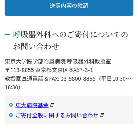
呼吸器外科へのご寄付についての
お問い合わせ
東京大学医学部附属病院 呼吸器外科教授室
〒113-8655 東京都文京区本郷7-3-1
教授室直通電話＆FAX: 03-5800-8856（平日10:30～
16:30）
東大病院基金
ご寄付全般に関するお問い合わせ