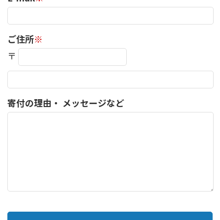
ご住所
※
〒
寄付の理由・
メッセージなど