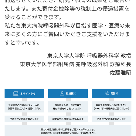
たします。また寄付金控除等の税制上の優遇措置を
受けることができます。
私たち東大病院呼吸器外科が目指す医学・医療の未
来に多くの方にご賛同いただきご支援をいただけま
すと幸いです。
東京大学大学院 呼吸器外科学 教授
東京大学医学部附属病院 呼吸器外科 診療科長
佐藤雅昭