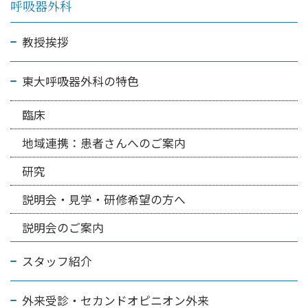
呼吸器外科
教授挨拶
東大呼吸器外科の特色
臨床
地域連携：患者さんへのご案内
研究
説明会・見学・研修希望の方へ
説明会のご案内
スタッフ紹介
外来受診・セカンドオピニオン外来