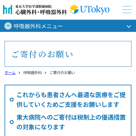
呼吸器外科メニュー
ご寄付のお願い
ホーム
呼吸器外科
ご寄付のお願い
これからも患者さんへ最適な医療をご提
供していくためご支援をお願いします
東大病院へのご寄付は税制上の優遇措置
の対象になります