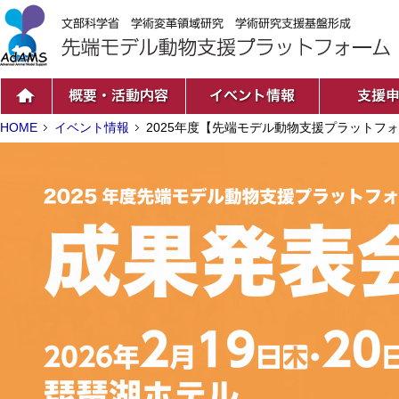
HOME
イベント情報
2025年度【先端モデル動物支援プラットフ