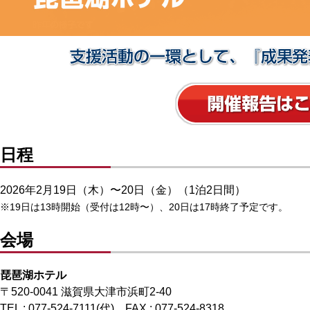
日程
2026年2月19日（木）〜20日（金）（1泊2日間）
※19日は13時開始（受付は12時〜）、20日は17時終了予定です。
会場
琵琶湖ホテル
〒520-0041 滋賀県大津市浜町2-40
TEL : 077-524-7111(代) FAX : 077-524-8318