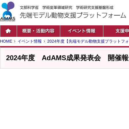
HOME
イベント情報
2024年度【先端モデル動物支援プラットフ
2024年度 AdAMS成果発表会 開催