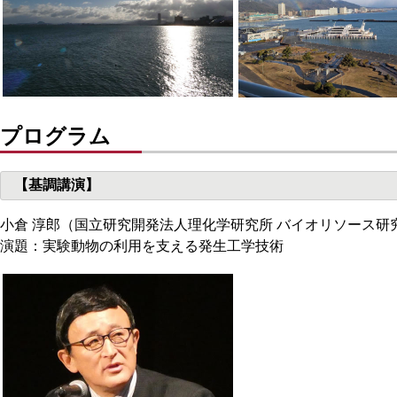
プログラム
【基調講演】
小倉 淳郎（国立研究開発法人理化学研究所 バイオリソース研
演題：実験動物の利用を支える発生工学技術