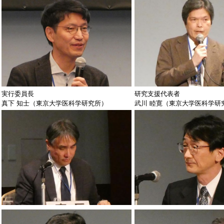
実行委員長
研究支援代表者
真下 知士（東京大学医科学研究所）
武川 睦寛（東京大学医科学研