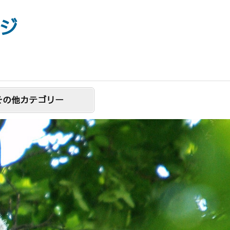
ジ
その他カテゴリー