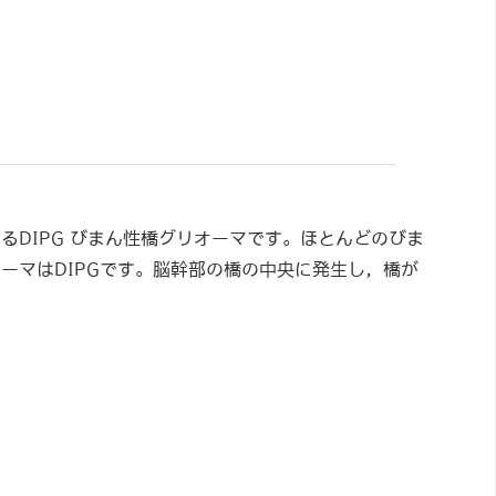
るDIPG びまん性橋グリオーマです。ほとんどのびま
ーマはDIPGです。脳幹部の橋の中央に発生し，橋が