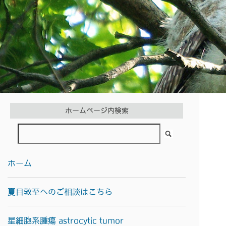
ホームページ内検索
ホーム
夏目敦至へのご相談はこちら
星細胞系腫瘍 astrocytic tumor