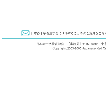
日本赤十字看護学会に期待すること等のご意見をこち
日本赤十字看護学会 【事務局】〒150-0012 東京都渋
Copyrightc2003-2005 Japanese Red Cro