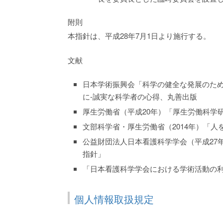
附則
本指針は、平成28年7月1日より施行する。
文献
日本学術振興会「科学の健全な発展のため
に-誠実な科学者の心得、丸善出版
厚生労働省（平成20年）「厚生労働科学
文部科学省・厚生労働省（2014年）「
公益財団法人日本看護科学学会（平成27
指針」
「日本看護科学学会における学術活動の
個人情報取扱規定