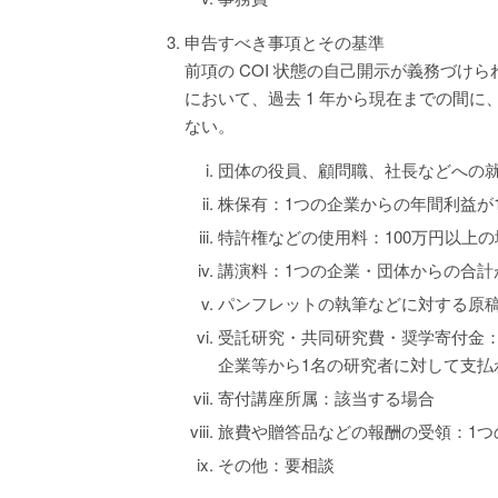
申告すべき事項とその基準
前項の COI 状態の自己開示が義務づ
において、過去 1 年から現在までの間に
ない。
団体の役員、顧問職、社長などへの就
株保有：1つの企業からの年間利益が
特許権などの使用料：100万円以上の
講演料：1つの企業・団体からの合計
パンフレットの執筆などに対する原稿
受託研究・共同研究費・奨学寄付金：
企業等から1名の研究者に対して支払
寄付講座所属：該当する場合
旅費や贈答品などの報酬の受領：1つ
その他：要相談