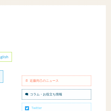
glish
近藤尚己のニュース
コラム・お役立ち情報
Twitter