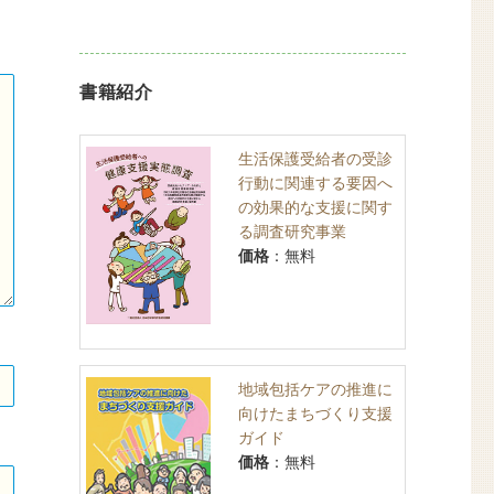
書籍紹介
生活保護受給者の受診
行動に関連する要因へ
の効果的な支援に関す
る調査研究事業
価格
：無料
地域包括ケアの推進に
向けたまちづくり支援
ガイド
価格
：無料