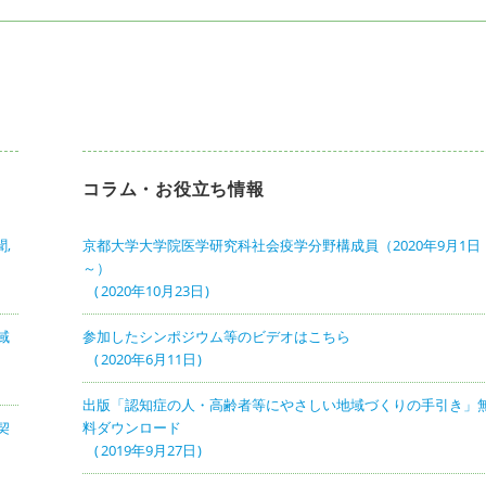
コラム・お役立ち情報
,
京都大学大学院医学研究科社会疫学分野構成員（2020年9月1日
～）
2020年10月23日
域
参加したシンポジウム等のビデオはこちら
2020年6月11日
出版「認知症の人・高齢者等にやさしい地域づくりの手引き」
契
料ダウンロード
2019年9月27日