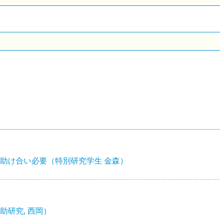
助け合い必要（特別研究学生 金森）
研究, 西岡）