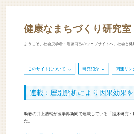
健康なまちづくり研究室
ようこそ、社会疫学者・近藤尚己のウェブサイトへ。社会と健
このサイトについて
研究紹介
関連リン
連載：層別解析により因果効果を推
助教の井上浩輔が医学界新聞で連載している「臨床研究・
た。