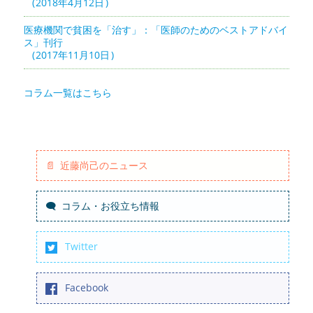
2018年4月12日
医療機関で貧困を「治す」：「医師のためのベストアドバイ
ス」刊行
2017年11月10日
コラム一覧はこちら
近藤尚己のニュース
コラム・お役立ち情報
Twitter
Facebook