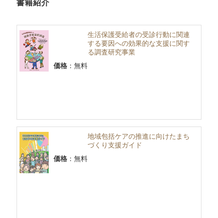
書籍紹介
生活保護受給者の受診行動に関連
する要因への効果的な支援に関す
る調査研究事業
価格
：無料
地域包括ケアの推進に向けたまち
づくり支援ガイド
価格
：無料