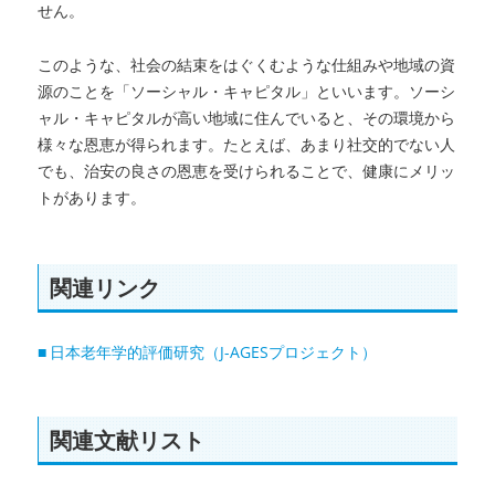
せん。
このような、社会の結束をはぐくむような仕組みや地域の資
源のことを「ソーシャル・キャピタル」といいます。ソーシ
ャル・キャピタルが高い地域に住んでいると、その環境から
様々な恩恵が得られます。たとえば、あまり社交的でない人
でも、治安の良さの恩恵を受けられることで、健康にメリッ
トがあります。
関連リンク
日本老年学的評価研究（J-AGESプロジェクト）
関連文献リスト