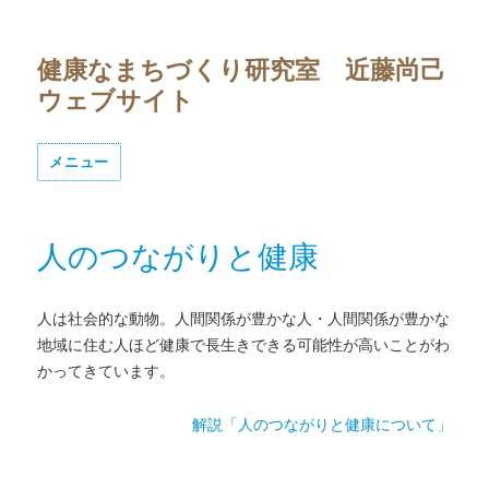
健康なまちづくり研究室 近藤尚己
ウェブサイト
メニュー
人のつながりと健康
人は社会的な動物。人間関係が豊かな人・人間関係が豊かな
地域に住む人ほど健康で長生きできる可能性が高いことがわ
かってきています。
解説「人のつながりと健康について」