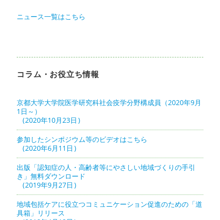
ニュース一覧はこちら
コラム・お役立ち情報
京都大学大学院医学研究科社会疫学分野構成員（2020年9月
1日～）
2020年10月23日
参加したシンポジウム等のビデオはこちら
2020年6月11日
出版「認知症の人・高齢者等にやさしい地域づくりの手引
き」無料ダウンロード
2019年9月27日
地域包括ケアに役立つコミュニケーション促進のための「道
具箱」リリース