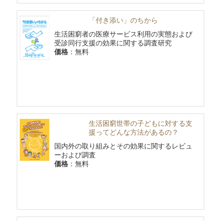
「付き添い」のちから
生活困窮者の医療サービス利用の実態および
受診同行支援の効果に関する調査研究
価格
：無料
生活困窮世帯の子どもに対する支
援ってどんな方法があるの？
国内外の取り組みとその効果に関するレビュ
ーおよび調査
価格
：無料