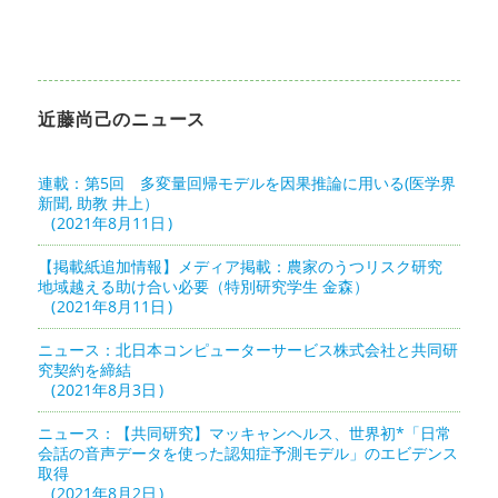
近藤尚己のニュース
連載：第5回 多変量回帰モデルを因果推論に用いる(医学界
新聞, 助教 井上）
2021年8月11日
【掲載紙追加情報】メディア掲載：農家のうつリスク研究
地域越える助け合い必要（特別研究学生 金森）
2021年8月11日
ニュース：北日本コンピューターサービス株式会社と共同研
究契約を締結
2021年8月3日
ニュース：【共同研究】マッキャンヘルス、世界初*「日常
会話の音声データを使った認知症予測モデル」のエビデンス
取得
2021年8月2日