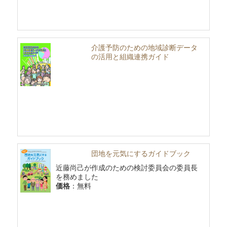
介護予防のための地域診断データ
の活用と組織連携ガイド
団地を元気にするガイドブック
近藤尚己が作成のための検討委員会の委員長
を務めました
価格
：無料