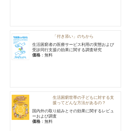
「付き添い」のちから
生活困窮者の医療サービス利用の実態および
受診同行支援の効果に関する調査研究
価格
：無料
生活困窮世帯の子どもに対する支
援ってどんな方法があるの？
国内外の取り組みとその効果に関するレビュ
ーおよび調査
価格
：無料