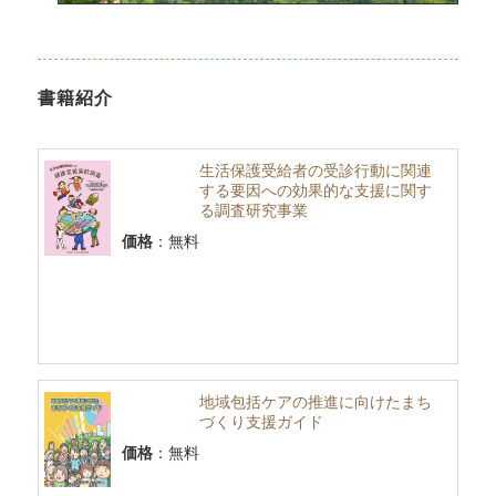
書籍紹介
生活保護受給者の受診行動に関連
する要因への効果的な支援に関す
る調査研究事業
価格
：無料
地域包括ケアの推進に向けたまち
づくり支援ガイド
価格
：無料