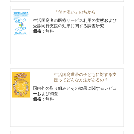
「付き添い」のちから
生活困窮者の医療サービス利用の実態および
受診同行支援の効果に関する調査研究
価格
：無料
生活困窮世帯の子どもに対する支
援ってどんな方法があるの？
国内外の取り組みとその効果に関するレビュ
ーおよび調査
価格
：無料