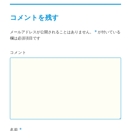
リ
ー
コメントを残す
メールアドレスが公開されることはありません。
が付いている
*
欄は必須項目です
コメント
名前
*