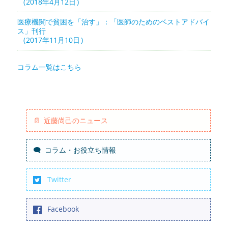
2018年4月12日
医療機関で貧困を「治す」：「医師のためのベストアドバイ
ス」刊行
2017年11月10日
コラム一覧はこちら
近藤尚己のニュース
コラム・お役立ち情報
Twitter
Facebook