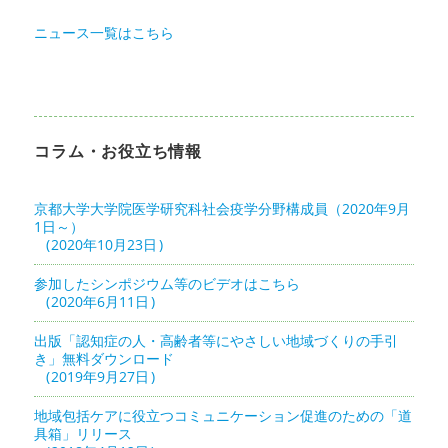
ニュース一覧はこちら
コラム・お役立ち情報
京都大学大学院医学研究科社会疫学分野構成員（2020年9月
1日～）
2020年10月23日
参加したシンポジウム等のビデオはこちら
2020年6月11日
出版「認知症の人・高齢者等にやさしい地域づくりの手引
き」無料ダウンロード
2019年9月27日
地域包括ケアに役立つコミュニケーション促進のための「道
具箱」リリース