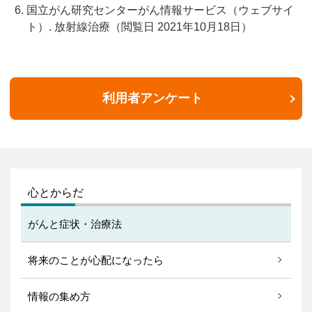
国立がん研究センターがん情報サービス（ウェブサイ
ト）. 放射線治療（閲覧日 2021年10月18日）
利用者アンケート
心とからだ
がんと症状・治療法
将来のことが心配になったら
情報の集め方