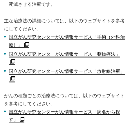
死滅させる治療です。
主な治療法の詳細については、以下のウェブサイトを参考
にしてください。
国立がん研究センターがん情報サービス「手術（外科治
療）」
国立がん研究センターがん情報サービス「薬物療法」
国立がん研究センターがん情報サービス「放射線治療」
がんの種類ごとの治療法については、以下のウェブサイト
を参考にしてください。
国立がん研究センターがん情報サービス「病名から探
す」