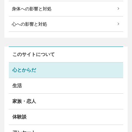
身体への影響と対処
心への影響と対処
このサイトについて
心とからだ
生活
家族・恋人
体験談