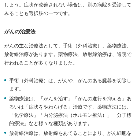
しょう。症状が改善されない場合は、別の病院を受診して
みることも選択肢の一つです。
がんの治療法
がんの主な治療法として、手術（外科治療）、薬物療法、
放射線治療があります。薬物療法、放射線治療は、通院で
行われることが多くなりました。
手術（外科治療）は、がんや、がんのある臓器を切除し
ます。
薬物療法は、「がんを治す」「がんの進行を抑える」あ
るいは「症状をやわらげる」治療です。薬物療法には、
「化学療法」「内分泌療法（ホルモン療法）」「分子標
的療法」など様々な種類があります。
放射線治療は、放射線をあてることにより、がん細胞を