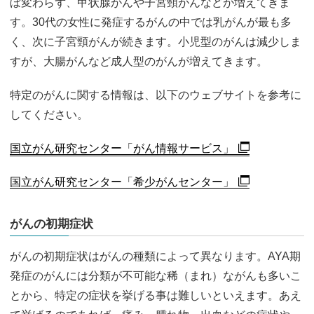
ぼ変わらず、甲状腺がんや子宮頸がんなどが増えてきま
す。30代の女性に発症するがんの中では乳がんが最も多
く、次に子宮頸がんが続きます。小児型のがんは減少しま
すが、大腸がんなど成人型のがんが増えてきます。
特定のがんに関する情報は、以下のウェブサイトを参考に
してください。
国立がん研究センター「がん情報サービス」
国立がん研究センター「希少がんセンター」
がんの初期症状
がんの初期症状はがんの種類によって異なります。AYA期
発症のがんには分類が不可能な稀（まれ）ながんも多いこ
とから、特定の症状を挙げる事は難しいといえます。あえ